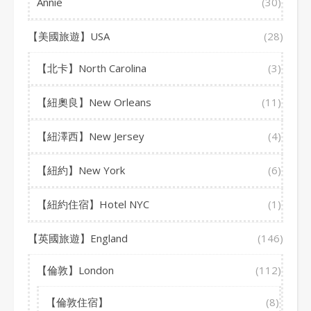
Annie
(30)
【美國旅遊】USA
(28)
【北卡】North Carolina
(3)
【紐奧良】New Orleans
(11)
【紐澤西】New Jersey
(4)
【紐約】New York
(6)
【紐約住宿】Hotel NYC
(1)
【英國旅遊】England
(146)
【倫敦】London
(112)
【倫敦住宿】
(8)