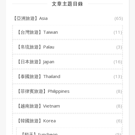
文章主題目錄
【亞洲旅遊】Asia
(65)
【台灣旅遊】Taiwan
(11)
【帛琉旅遊】Palau
(3)
【日本旅遊】Japan
(16)
【泰國旅遊】Thailand
(13)
【菲律賓旅遊】Philippines
(8)
【越南旅遊】Vietnam
(8)
【韓國旅遊】Korea
(6)
【順天】Suncheon
(5)