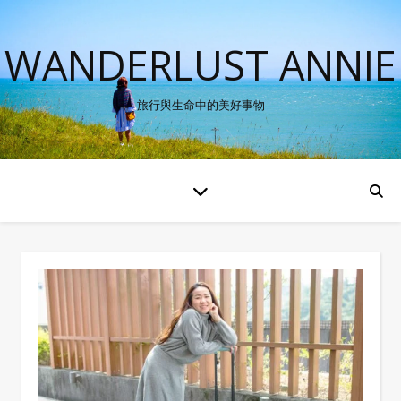
WANDERLUST ANNIE
旅行與生命中的美好事物