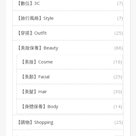
【數位】3C
(7)
【旅行風格】Style
(7)
【穿搭】Outfit
(25)
【美妝保養】Beauty
(86)
【美妝】Cosme
(16)
【美顏】Facial
(25)
【美髮】Hair
(30)
【身體保養】Body
(14)
【購物】Shopping
(25)