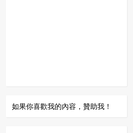
如果你喜歡我的內容，贊助我！