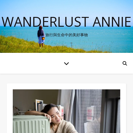
WANDERLUST ANNIE
旅行與生命中的美好事物