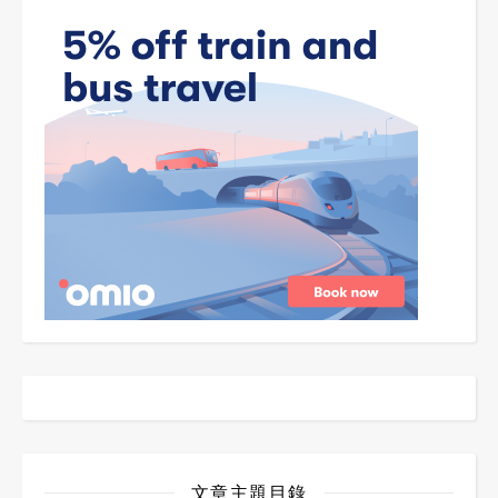
文章主題目錄