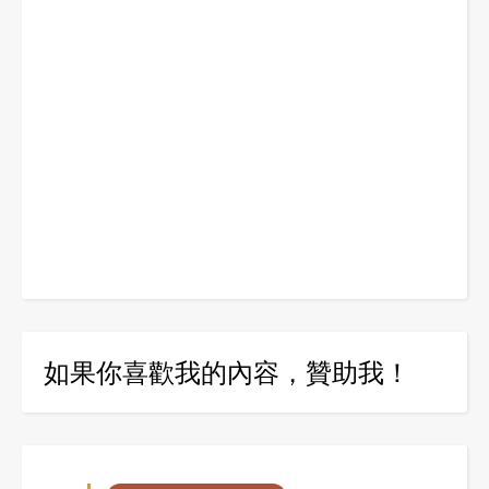
如果你喜歡我的內容，贊助我！