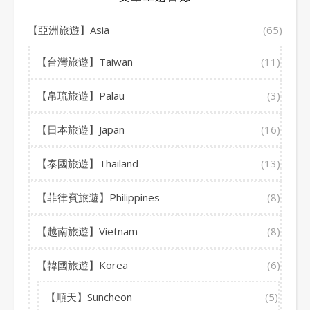
【亞洲旅遊】Asia
(65)
【台灣旅遊】Taiwan
(11)
【帛琉旅遊】Palau
(3)
【日本旅遊】Japan
(16)
【泰國旅遊】Thailand
(13)
【菲律賓旅遊】Philippines
(8)
【越南旅遊】Vietnam
(8)
【韓國旅遊】Korea
(6)
【順天】Suncheon
(5)