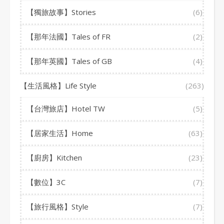
【獨旅故事】Stories
(6)
【那年法國】Tales of FR
(2)
【那年英國】Tales of GB
(4)
【生活風格】Life Style
(263)
【台灣旅店】Hotel TW
(5)
【居家生活】Home
(63)
【廚房】Kitchen
(23)
【數位】3C
(7)
【旅行風格】Style
(7)