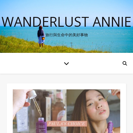
WANDERLUST ANNIE
旅行與生命中的美好事物