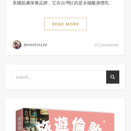
美國肌膚保養品牌，它在台灣紅的是水楊酸身體乳
READ MORE
AnnieSinLee
0 Comments