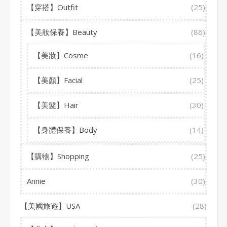
【穿搭】Outfit
(25)
【美妝保養】Beauty
(86)
【美妝】Cosme
(16)
【美顏】Facial
(25)
【美髮】Hair
(30)
【身體保養】Body
(14)
【購物】Shopping
(25)
Annie
(30)
【美國旅遊】USA
(28)