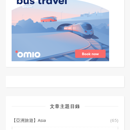
文章主題目錄
【亞洲旅遊】Asia
(65)