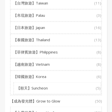
【台灣旅遊】Taiwan
(11)
【帛琉旅遊】Palau
(3)
【日本旅遊】Japan
(16)
【泰國旅遊】Thailand
(13)
【菲律賓旅遊】Philippines
(8)
【越南旅遊】Vietnam
(8)
【韓國旅遊】Korea
(6)
【順天】Suncheon
(5)
【成為發光體】Grow to Glow
(50)