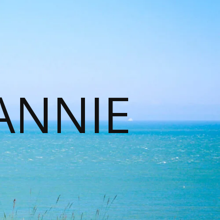
ANNIE