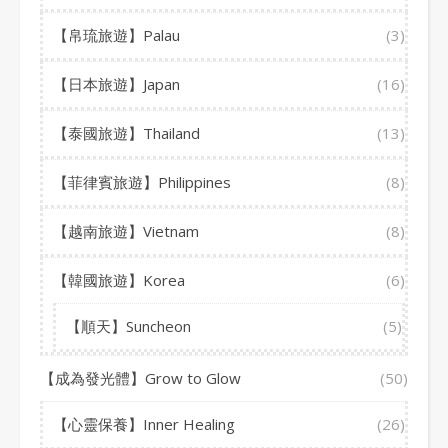
【帛琉旅遊】Palau
(3)
【日本旅遊】Japan
(16)
【泰國旅遊】Thailand
(13)
【菲律賓旅遊】Philippines
(8)
【越南旅遊】Vietnam
(8)
【韓國旅遊】Korea
(6)
【順天】Suncheon
(5)
【成為發光體】Grow to Glow
(50)
【心靈保養】Inner Healing
(26)