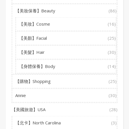
【美妝保養】Beauty
(86)
【美妝】Cosme
(16)
【美顏】Facial
(25)
【美髮】Hair
(30)
【身體保養】Body
(14)
【購物】Shopping
(25)
Annie
(30)
【美國旅遊】USA
(28)
【北卡】North Carolina
(3)