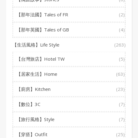
【那年法國】Tales of FR
(2)
【那年英國】Tales of GB
(4)
【生活風格】Life Style
(263)
【台灣旅店】Hotel TW
(5)
【居家生活】Home
(63)
【廚房】Kitchen
(23)
【數位】3C
(7)
【旅行風格】Style
(7)
【穿搭】Outfit
(25)