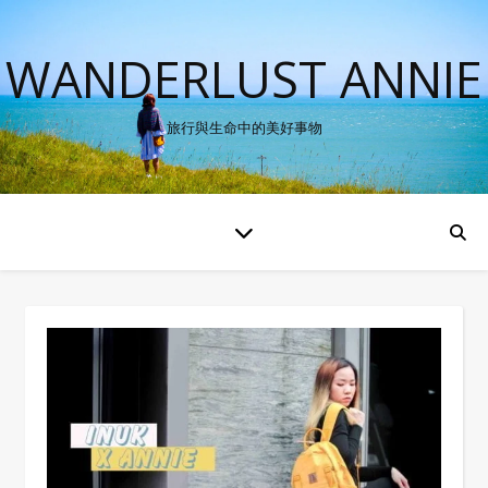
WANDERLUST ANNIE
旅行與生命中的美好事物