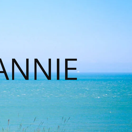
ANNIE