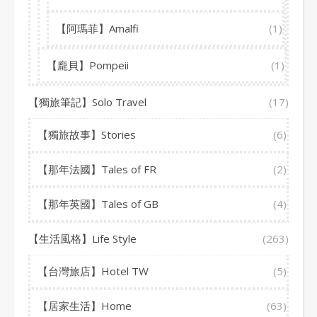
【阿瑪菲】Amalfi
(1)
【龐貝】Pompeii
(1)
【獨旅筆記】Solo Travel
(17)
【獨旅故事】Stories
(6)
【那年法國】Tales of FR
(2)
【那年英國】Tales of GB
(4)
【生活風格】Life Style
(263)
【台灣旅店】Hotel TW
(5)
【居家生活】Home
(63)