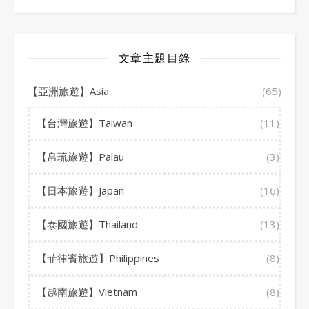
文章主題目錄
【亞洲旅遊】Asia
(65)
【台灣旅遊】Taiwan
(11)
【帛琉旅遊】Palau
(3)
【日本旅遊】Japan
(16)
【泰國旅遊】Thailand
(13)
【菲律賓旅遊】Philippines
(8)
【越南旅遊】Vietnam
(8)