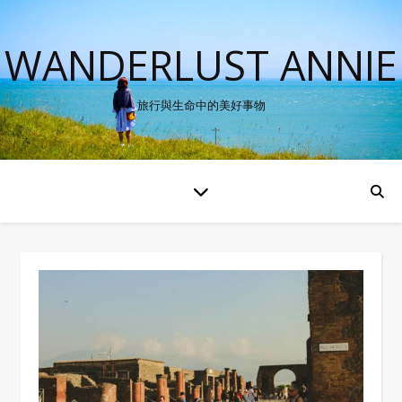
WANDERLUST ANNIE
旅行與生命中的美好事物