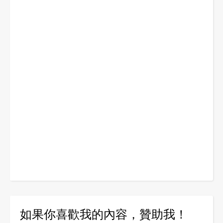
如果你喜歡我的內容，贊助我！