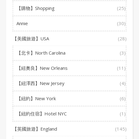
【購物】Shopping
(25)
Annie
(30)
【美國旅遊】USA
(28)
【北卡】North Carolina
(3)
【紐奧良】New Orleans
(11)
【紐澤西】New Jersey
(4)
【紐約】New York
(6)
【紐約住宿】Hotel NYC
(1)
【英國旅遊】England
(145)