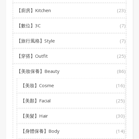
【廚房】Kitchen
(23)
【數位】3C
(7)
【旅行風格】Style
(7)
【穿搭】Outfit
(25)
【美妝保養】Beauty
(86)
【美妝】Cosme
(16)
【美顏】Facial
(25)
【美髮】Hair
(30)
【身體保養】Body
(14)