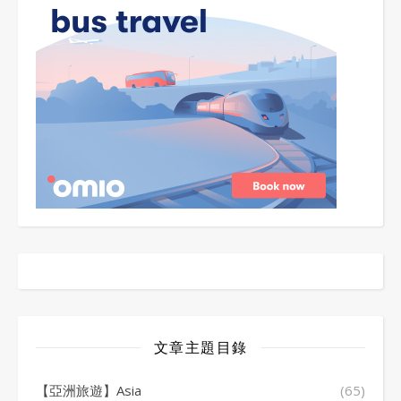
文章主題目錄
【亞洲旅遊】Asia
(65)