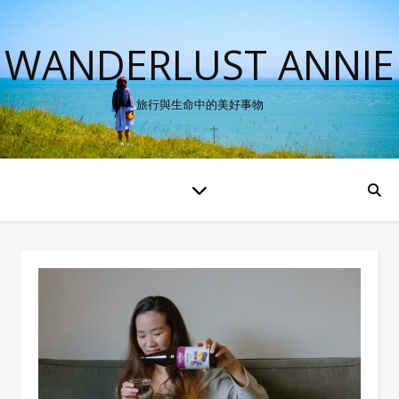
WANDERLUST ANNIE
旅行與生命中的美好事物