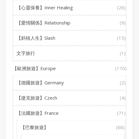
【心靈保養】Inner Healing
(26)
【愛情關係】Relationship
(9)
【斜槓人生】Slash
(15)
文字旅行
(1)
【歐洲旅遊】Europe
(170)
【德國旅遊】Germany
(2)
【捷克旅遊】Czech
(4)
【法國旅遊】France
(71)
【巴黎旅遊】
(68)