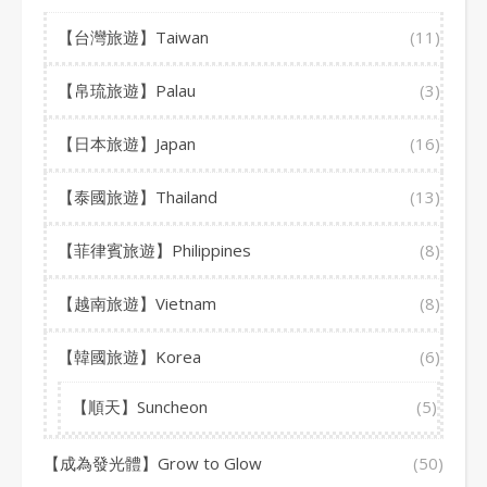
【台灣旅遊】Taiwan
(11)
【帛琉旅遊】Palau
(3)
【日本旅遊】Japan
(16)
【泰國旅遊】Thailand
(13)
【菲律賓旅遊】Philippines
(8)
【越南旅遊】Vietnam
(8)
【韓國旅遊】Korea
(6)
【順天】Suncheon
(5)
【成為發光體】Grow to Glow
(50)