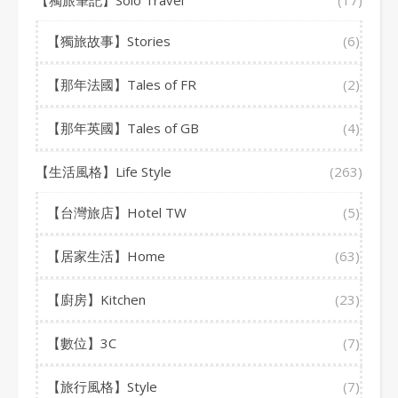
【獨旅筆記】Solo Travel
(17)
【獨旅故事】Stories
(6)
【那年法國】Tales of FR
(2)
【那年英國】Tales of GB
(4)
【生活風格】Life Style
(263)
【台灣旅店】Hotel TW
(5)
【居家生活】Home
(63)
【廚房】Kitchen
(23)
【數位】3C
(7)
【旅行風格】Style
(7)