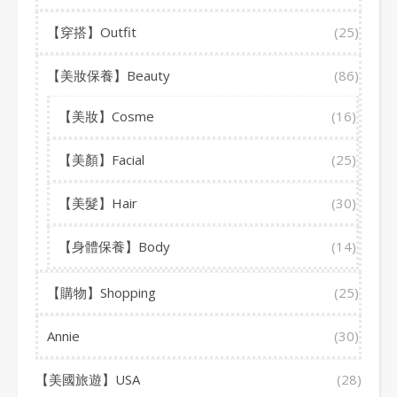
【穿搭】Outfit
(25)
【美妝保養】Beauty
(86)
【美妝】Cosme
(16)
【美顏】Facial
(25)
【美髮】Hair
(30)
【身體保養】Body
(14)
【購物】Shopping
(25)
Annie
(30)
【美國旅遊】USA
(28)