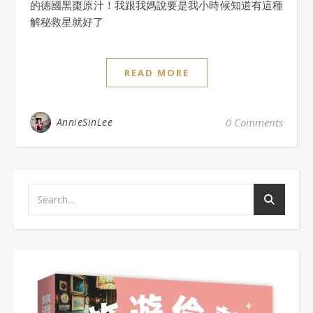
的德國黑棗原汁！我跟我媽說要是我小時候知道有這種
解秘救星就好了
READ MORE
AnnieSinLee
0 Comments