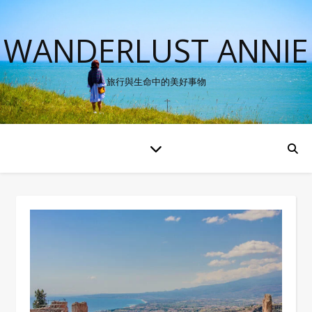
WANDERLUST ANNIE
旅行與生命中的美好事物