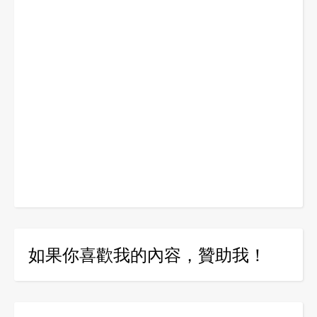
如果你喜歡我的內容，贊助我！