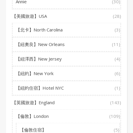
Annie
(30)
【美國旅遊】USA
(28)
【北卡】North Carolina
(3)
【紐奧良】New Orleans
(11)
【紐澤西】New Jersey
(4)
【紐約】New York
(6)
【紐約住宿】Hotel NYC
(1)
【英國旅遊】England
(143)
【倫敦】London
(109)
【倫敦住宿】
(5)