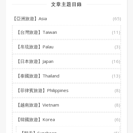
文章主題目錄
【亞洲旅遊】Asia
(65)
【台灣旅遊】Taiwan
(11)
【帛琉旅遊】Palau
(3)
【日本旅遊】Japan
(16)
【泰國旅遊】Thailand
(13)
【菲律賓旅遊】Philippines
(8)
【越南旅遊】Vietnam
(8)
【韓國旅遊】Korea
(6)