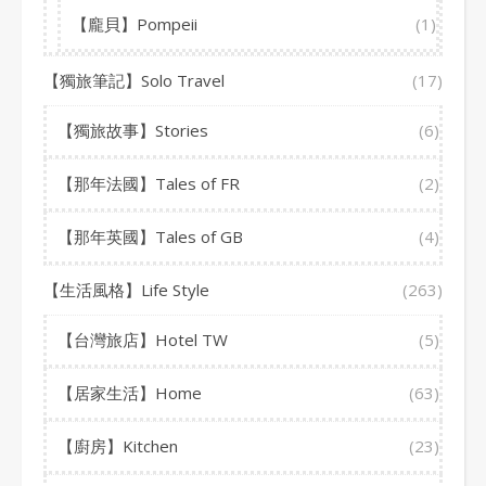
【龐貝】Pompeii
(1)
【獨旅筆記】Solo Travel
(17)
【獨旅故事】Stories
(6)
【那年法國】Tales of FR
(2)
【那年英國】Tales of GB
(4)
【生活風格】Life Style
(263)
【台灣旅店】Hotel TW
(5)
【居家生活】Home
(63)
【廚房】Kitchen
(23)