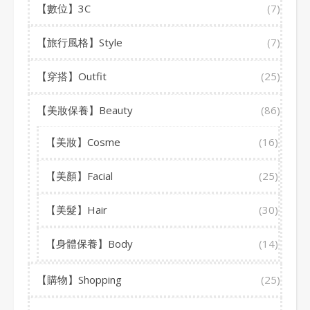
【數位】3C
(7)
【旅行風格】Style
(7)
【穿搭】Outfit
(25)
【美妝保養】Beauty
(86)
【美妝】Cosme
(16)
【美顏】Facial
(25)
【美髮】Hair
(30)
【身體保養】Body
(14)
【購物】Shopping
(25)