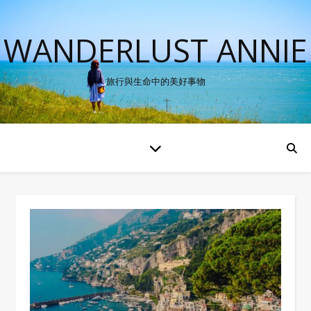
WANDERLUST ANNIE
旅行與生命中的美好事物