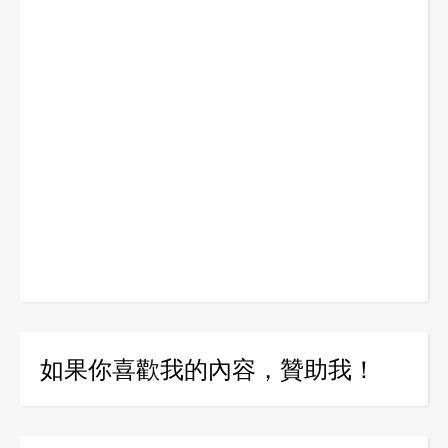
如果你喜歡我的內容，贊助我！