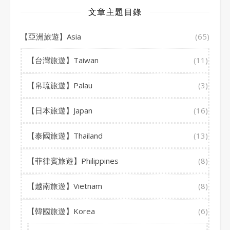
文章主題目錄
【亞洲旅遊】Asia
(65)
【台灣旅遊】Taiwan
(11)
【帛琉旅遊】Palau
(3)
【日本旅遊】Japan
(16)
【泰國旅遊】Thailand
(13)
【菲律賓旅遊】Philippines
(8)
【越南旅遊】Vietnam
(8)
【韓國旅遊】Korea
(6)