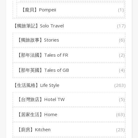
【龐貝】Pompeii
(1)
【獨旅筆記】Solo Travel
(17)
【獨旅故事】Stories
(6)
【那年法國】Tales of FR
(2)
【那年英國】Tales of GB
(4)
【生活風格】Life Style
(263)
【台灣旅店】Hotel TW
(5)
【居家生活】Home
(63)
【廚房】Kitchen
(23)