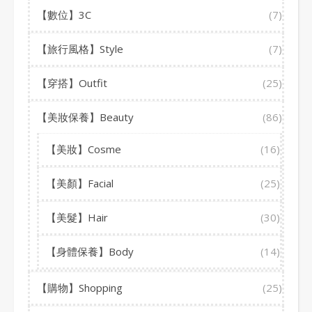
【數位】3C
(7)
【旅行風格】Style
(7)
【穿搭】Outfit
(25)
【美妝保養】Beauty
(86)
【美妝】Cosme
(16)
【美顏】Facial
(25)
【美髮】Hair
(30)
【身體保養】Body
(14)
【購物】Shopping
(25)