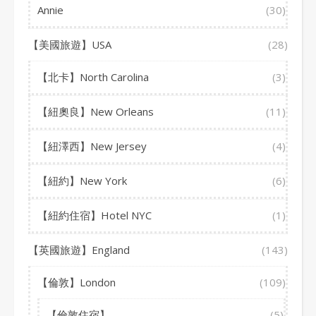
Annie
(30)
【美國旅遊】USA
(28)
【北卡】North Carolina
(3)
【紐奧良】New Orleans
(11)
【紐澤西】New Jersey
(4)
【紐約】New York
(6)
【紐約住宿】Hotel NYC
(1)
【英國旅遊】England
(143)
【倫敦】London
(109)
【倫敦住宿】
(5)