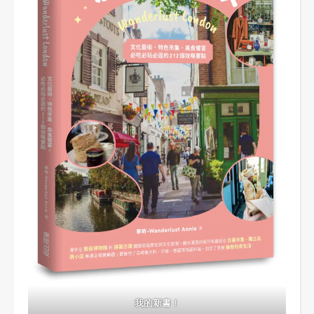
我的新書！