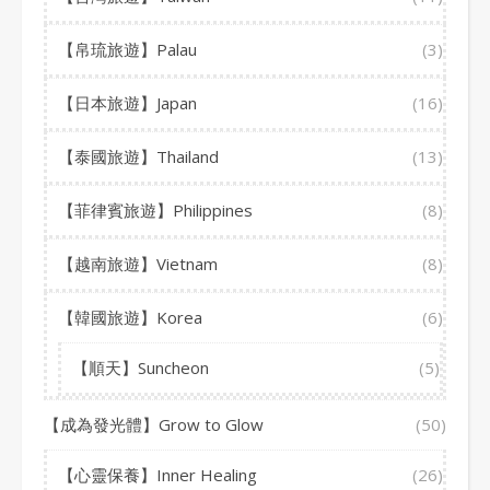
【帛琉旅遊】Palau
(3)
【日本旅遊】Japan
(16)
【泰國旅遊】Thailand
(13)
【菲律賓旅遊】Philippines
(8)
【越南旅遊】Vietnam
(8)
【韓國旅遊】Korea
(6)
【順天】Suncheon
(5)
【成為發光體】Grow to Glow
(50)
【心靈保養】Inner Healing
(26)