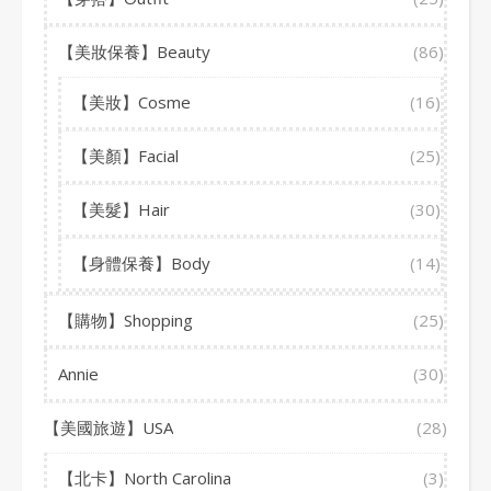
【美妝保養】Beauty
(86)
【美妝】Cosme
(16)
【美顏】Facial
(25)
【美髮】Hair
(30)
【身體保養】Body
(14)
【購物】Shopping
(25)
Annie
(30)
【美國旅遊】USA
(28)
【北卡】North Carolina
(3)