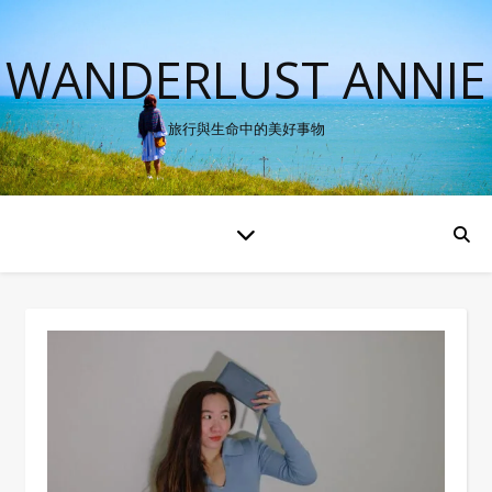
WANDERLUST ANNIE
旅行與生命中的美好事物