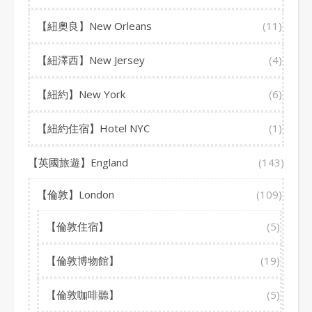
【紐奧良】New Orleans
(11)
【紐澤西】New Jersey
(4)
【紐約】New York
(6)
【紐約住宿】Hotel NYC
(1)
【英國旅遊】England
(143)
【倫敦】London
(109)
【倫敦住宿】
(5)
【倫敦博物館】
(19)
【倫敦咖啡聽】
(5)