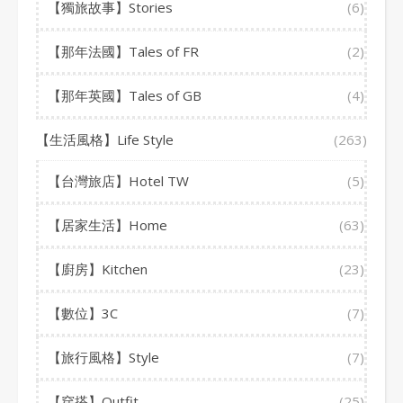
【獨旅故事】Stories
(6)
【那年法國】Tales of FR
(2)
【那年英國】Tales of GB
(4)
【生活風格】Life Style
(263)
【台灣旅店】Hotel TW
(5)
【居家生活】Home
(63)
【廚房】Kitchen
(23)
【數位】3C
(7)
【旅行風格】Style
(7)
【穿搭】Outfit
(25)