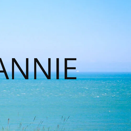
ANNIE