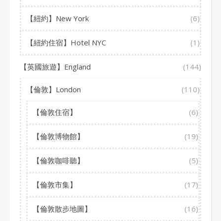
【紐約】New York
(6)
【紐約住宿】Hotel NYC
(1)
【英國旅遊】England
(144)
【倫敦】London
(110)
【倫敦住宿】
(6)
【倫敦博物館】
(19)
【倫敦咖啡聽】
(5)
【倫敦市集】
(17)
【倫敦散步地圖】
(16)