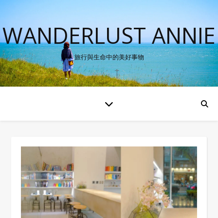
WANDERLUST ANNIE
旅行與生命中的美好事物