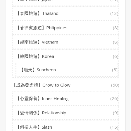
【泰國旅遊】Thailand
(13)
【菲律賓旅遊】Philippines
(8)
【越南旅遊】Vietnam
(8)
【韓國旅遊】Korea
(6)
【順天】Suncheon
(5)
【成為發光體】Grow to Glow
(50)
【心靈保養】Inner Healing
(26)
【愛情關係】Relationship
(9)
【斜槓人生】Slash
(15)