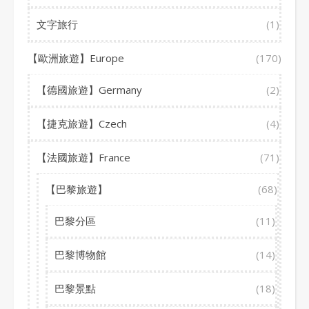
文字旅行
(1)
【歐洲旅遊】Europe
(170)
【德國旅遊】Germany
(2)
【捷克旅遊】Czech
(4)
【法國旅遊】France
(71)
【巴黎旅遊】
(68)
巴黎分區
(11)
巴黎博物館
(14)
巴黎景點
(18)