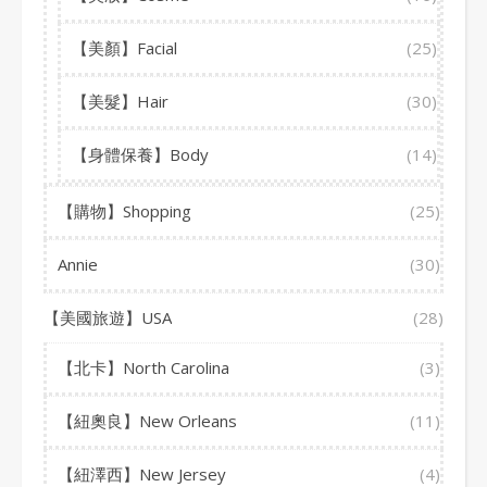
【美顏】Facial
(25)
【美髮】Hair
(30)
【身體保養】Body
(14)
【購物】Shopping
(25)
Annie
(30)
【美國旅遊】USA
(28)
【北卡】North Carolina
(3)
【紐奧良】New Orleans
(11)
【紐澤西】New Jersey
(4)