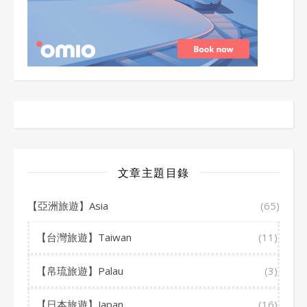
文章主題目錄
【亞洲旅遊】Asia
(65)
【台灣旅遊】Taiwan
(11)
【帛琉旅遊】Palau
(3)
【日本旅遊】Japan
(16)