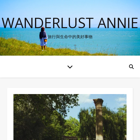
WANDERLUST ANNIE
旅行與生命中的美好事物