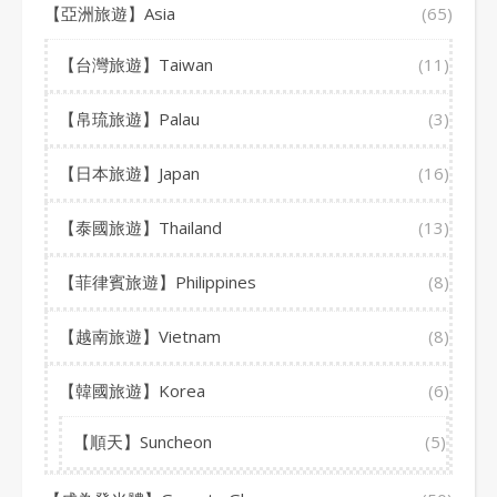
【亞洲旅遊】Asia
(65)
【台灣旅遊】Taiwan
(11)
【帛琉旅遊】Palau
(3)
【日本旅遊】Japan
(16)
【泰國旅遊】Thailand
(13)
【菲律賓旅遊】Philippines
(8)
【越南旅遊】Vietnam
(8)
【韓國旅遊】Korea
(6)
【順天】Suncheon
(5)