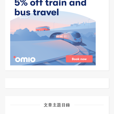
文章主題目錄