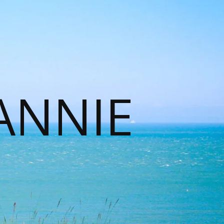
ANNIE