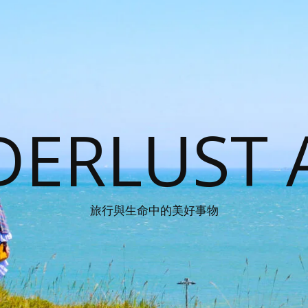
ERLUST 
旅行與生命中的美好事物