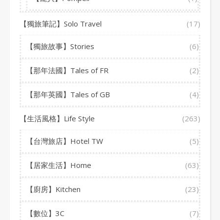
【獨旅筆記】Solo Travel
(17)
【獨旅故事】Stories
(6)
【那年法國】Tales of FR
(2)
【那年英國】Tales of GB
(4)
【生活風格】Life Style
(263)
【台灣旅店】Hotel TW
(5)
【居家生活】Home
(63)
【廚房】Kitchen
(23)
【數位】3C
(7)