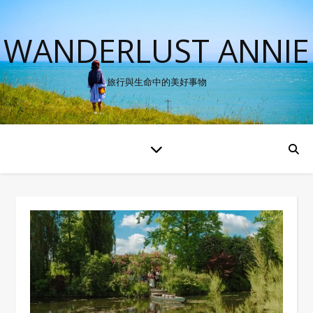
WANDERLUST ANNIE
旅行與生命中的美好事物