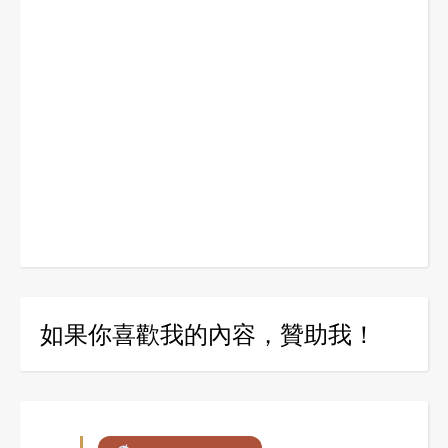
如果你喜歡我的內容，贊助我！