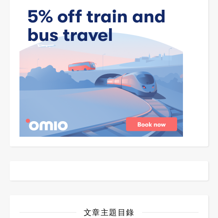
文章主題目錄