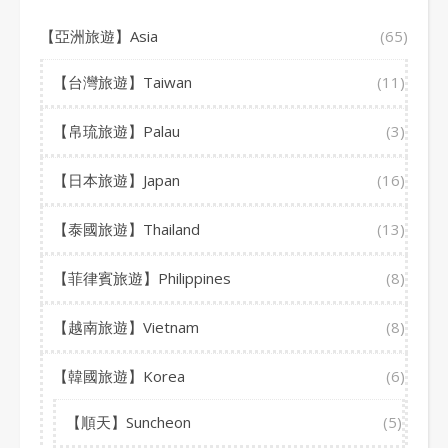
【亞洲旅遊】Asia
(65)
【台灣旅遊】Taiwan
(11)
【帛琉旅遊】Palau
(3)
【日本旅遊】Japan
(16)
【泰國旅遊】Thailand
(13)
【菲律賓旅遊】Philippines
(8)
【越南旅遊】Vietnam
(8)
【韓國旅遊】Korea
(6)
【順天】Suncheon
(5)