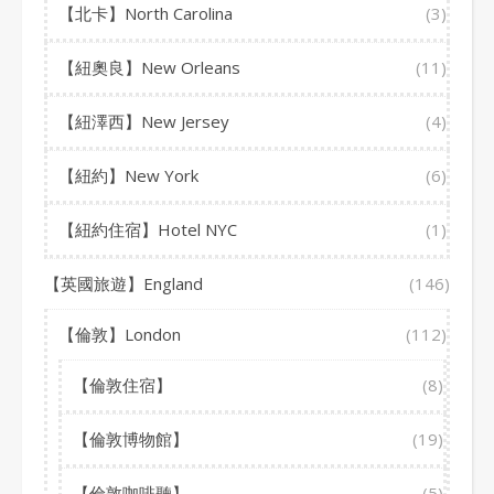
【北卡】North Carolina
(3)
【紐奧良】New Orleans
(11)
【紐澤西】New Jersey
(4)
【紐約】New York
(6)
【紐約住宿】Hotel NYC
(1)
【英國旅遊】England
(146)
【倫敦】London
(112)
【倫敦住宿】
(8)
【倫敦博物館】
(19)
【倫敦咖啡聽】
(5)