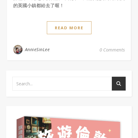
的英國小鎮都給去了喔！
READ MORE
AnnieSinLee
0 Comments