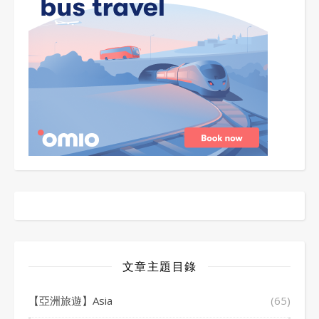
文章主題目錄
【亞洲旅遊】Asia
(65)