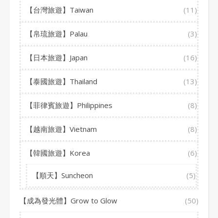
【台灣旅遊】Taiwan
(11)
【帛琉旅遊】Palau
(3)
【日本旅遊】Japan
(16)
【泰國旅遊】Thailand
(13)
【菲律賓旅遊】Philippines
(8)
【越南旅遊】Vietnam
(8)
【韓國旅遊】Korea
(6)
【順天】Suncheon
(5)
【成為發光體】Grow to Glow
(50)