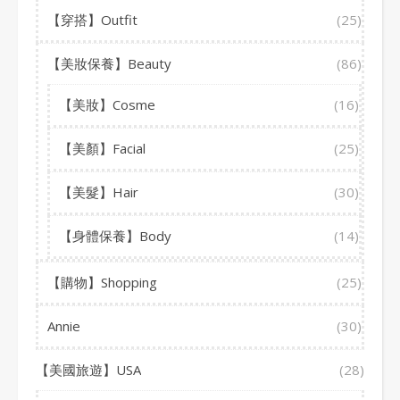
【穿搭】Outfit
(25)
【美妝保養】Beauty
(86)
【美妝】Cosme
(16)
【美顏】Facial
(25)
【美髮】Hair
(30)
【身體保養】Body
(14)
【購物】Shopping
(25)
Annie
(30)
【美國旅遊】USA
(28)