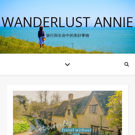
WANDERLUST ANNIE
旅行與生命中的美好事物