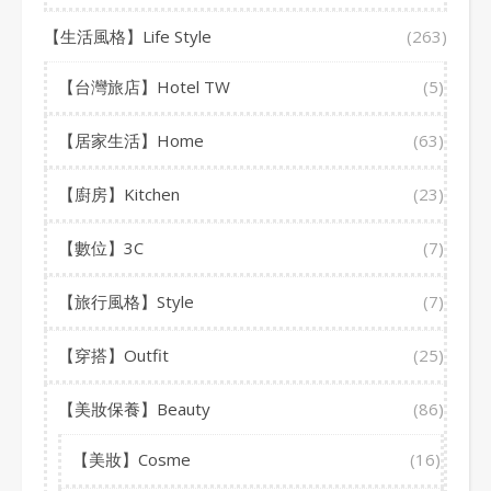
【生活風格】Life Style
(263)
【台灣旅店】Hotel TW
(5)
【居家生活】Home
(63)
【廚房】Kitchen
(23)
【數位】3C
(7)
【旅行風格】Style
(7)
【穿搭】Outfit
(25)
【美妝保養】Beauty
(86)
【美妝】Cosme
(16)