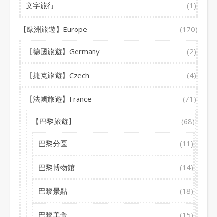
文字旅行
(1)
【歐洲旅遊】Europe
(170)
【德國旅遊】Germany
(2)
【捷克旅遊】Czech
(4)
【法國旅遊】France
(71)
【巴黎旅遊】
(68)
巴黎分區
(11)
巴黎博物館
(14)
巴黎景點
(18)
巴黎美食
(15)