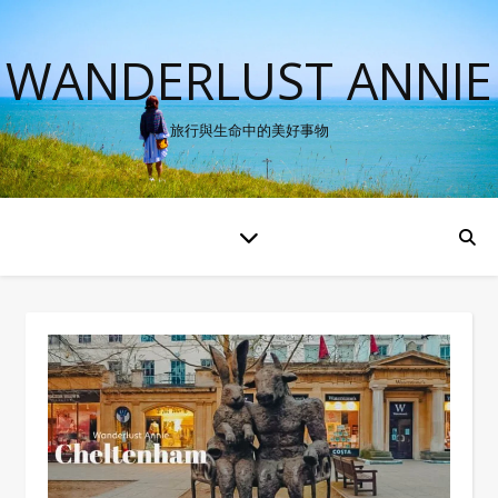
WANDERLUST ANNIE
旅行與生命中的美好事物