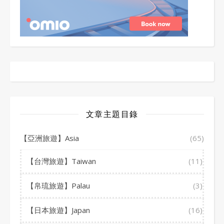
文章主題目錄
【亞洲旅遊】Asia
(65)
【台灣旅遊】Taiwan
(11)
【帛琉旅遊】Palau
(3)
【日本旅遊】Japan
(16)