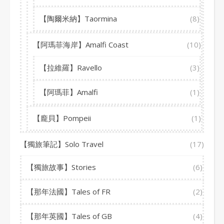
【陶爾米納】Taormina
(8)
【阿瑪菲海岸】Amalfi Coast
(10)
【拉維羅】Ravello
(3)
【阿瑪菲】Amalfi
(1)
【龐貝】Pompeii
(1)
【獨旅筆記】Solo Travel
(17)
【獨旅故事】Stories
(6)
【那年法國】Tales of FR
(2)
【那年英國】Tales of GB
(4)