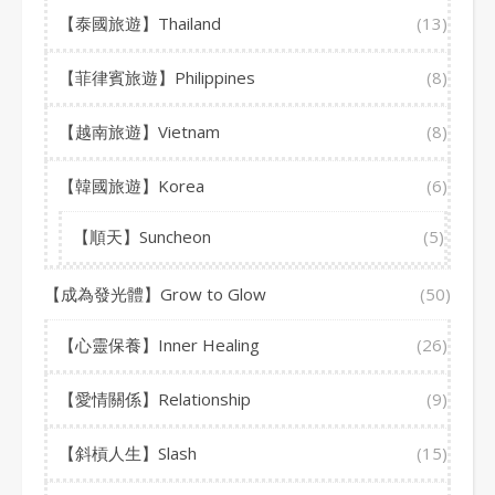
【泰國旅遊】Thailand
(13)
【菲律賓旅遊】Philippines
(8)
【越南旅遊】Vietnam
(8)
【韓國旅遊】Korea
(6)
【順天】Suncheon
(5)
【成為發光體】Grow to Glow
(50)
【心靈保養】Inner Healing
(26)
【愛情關係】Relationship
(9)
【斜槓人生】Slash
(15)