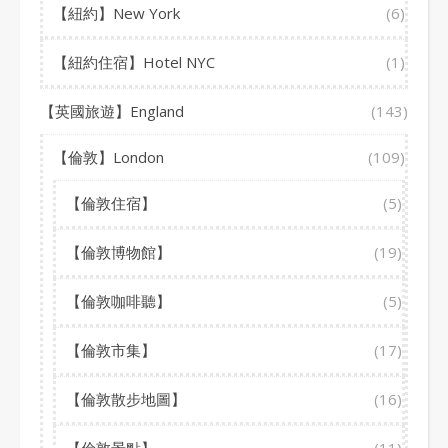
【紐約】New York
(6)
【紐約住宿】Hotel NYC
(1)
【英國旅遊】England
(143)
【倫敦】London
(109)
【倫敦住宿】
(5)
【倫敦博物館】
(19)
【倫敦咖啡聽】
(5)
【倫敦市集】
(17)
【倫敦散步地圖】
(16)