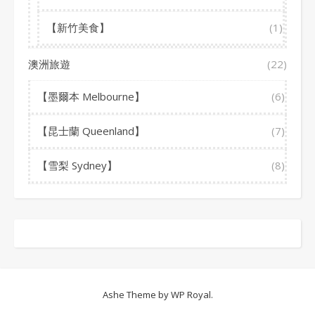
【新竹美食】
(1)
澳洲旅遊
(22)
【墨爾本 Melbourne】
(6)
【昆士蘭 Queenland】
(7)
【雪梨 Sydney】
(8)
Ashe Theme by
WP Royal
.