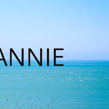
ANNIE