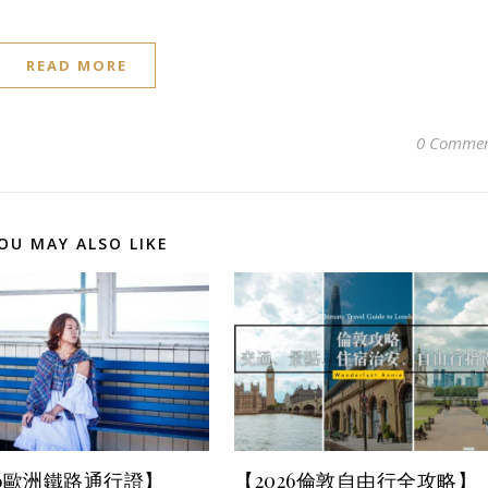
READ MORE
0 Commen
OU MAY ALSO LIKE
26歐洲鐵路通行證】
【2026倫敦自由行全攻略】