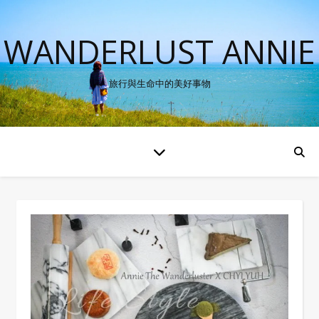
WANDERLUST ANNIE
旅行與生命中的美好事物