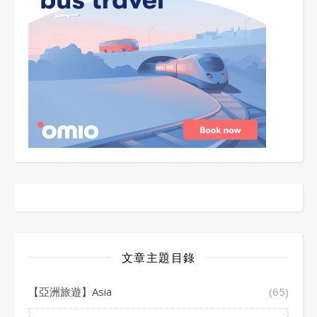
文章主題目錄
【亞洲旅遊】Asia
(65)