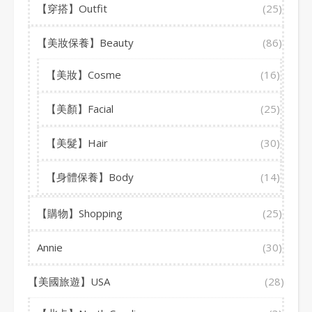
【穿搭】Outfit
(25)
【美妝保養】Beauty
(86)
【美妝】Cosme
(16)
【美顏】Facial
(25)
【美髮】Hair
(30)
【身體保養】Body
(14)
【購物】Shopping
(25)
Annie
(30)
【美國旅遊】USA
(28)