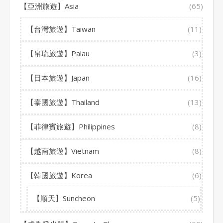
【亞洲旅遊】Asia
(65)
【台灣旅遊】Taiwan
(11)
【帛琉旅遊】Palau
(3)
【日本旅遊】Japan
(16)
【泰國旅遊】Thailand
(13)
【菲律賓旅遊】Philippines
(8)
【越南旅遊】Vietnam
(8)
【韓國旅遊】Korea
(6)
【順天】Suncheon
(5)