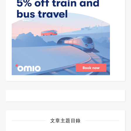
文章主題目錄