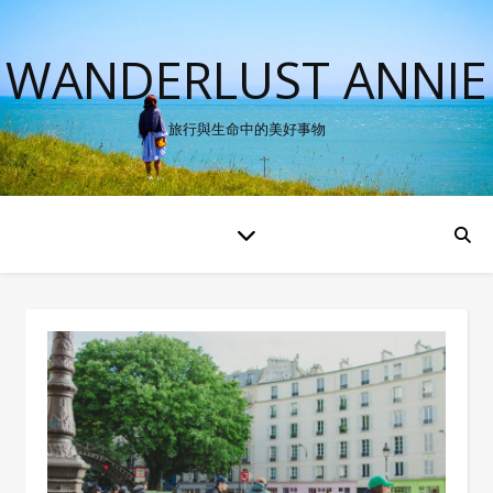
WANDERLUST ANNIE
旅行與生命中的美好事物