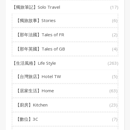
【獨旅筆記】Solo Travel
(17)
【獨旅故事】Stories
(6)
【那年法國】Tales of FR
(2)
【那年英國】Tales of GB
(4)
【生活風格】Life Style
(263)
【台灣旅店】Hotel TW
(5)
【居家生活】Home
(63)
【廚房】Kitchen
(23)
【數位】3C
(7)