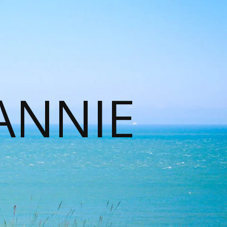
ANNIE