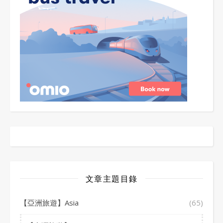
文章主題目錄
【亞洲旅遊】Asia
(65)