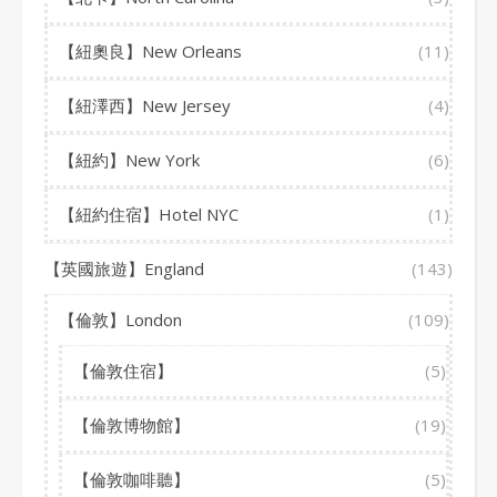
【紐奧良】New Orleans
(11)
【紐澤西】New Jersey
(4)
【紐約】New York
(6)
【紐約住宿】Hotel NYC
(1)
【英國旅遊】England
(143)
【倫敦】London
(109)
【倫敦住宿】
(5)
【倫敦博物館】
(19)
【倫敦咖啡聽】
(5)