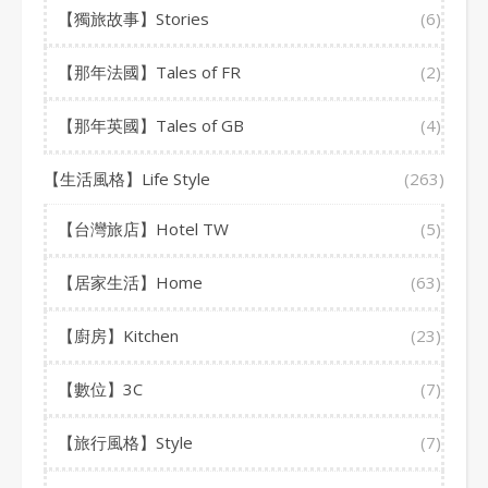
【獨旅故事】Stories
(6)
【那年法國】Tales of FR
(2)
【那年英國】Tales of GB
(4)
【生活風格】Life Style
(263)
【台灣旅店】Hotel TW
(5)
【居家生活】Home
(63)
【廚房】Kitchen
(23)
【數位】3C
(7)
【旅行風格】Style
(7)