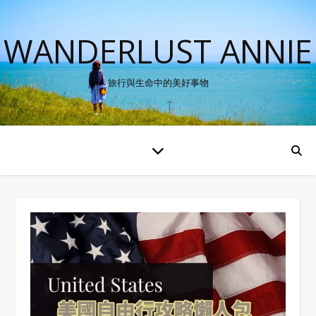
WANDERLUST ANNIE
旅行與生命中的美好事物