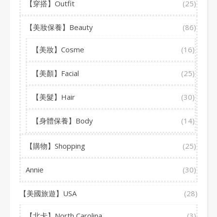
【穿搭】Outfit
(25)
【美妝保養】Beauty
(86)
【美妝】Cosme
(16)
【美顏】Facial
(25)
【美髮】Hair
(30)
【身體保養】Body
(14)
【購物】Shopping
(25)
Annie
(30)
【美國旅遊】USA
(28)
【北卡】North Carolina
(3)