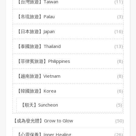
【台灣旅遊】Taiwan
(11)
【帛琉旅遊】Palau
(3)
【日本旅遊】Japan
(16)
【泰國旅遊】Thailand
(13)
【菲律賓旅遊】Philippines
(8)
【越南旅遊】Vietnam
(8)
【韓國旅遊】Korea
(6)
【順天】Suncheon
(5)
【成為發光體】Grow to Glow
(50)
【心靈保養】Inner Healing
(26)