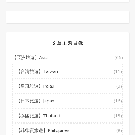
文章主題目錄
【亞洲旅遊】Asia
(65)
【台灣旅遊】Taiwan
(11)
【帛琉旅遊】Palau
(3)
【日本旅遊】Japan
(16)
【泰國旅遊】Thailand
(13)
【菲律賓旅遊】Philippines
(8)