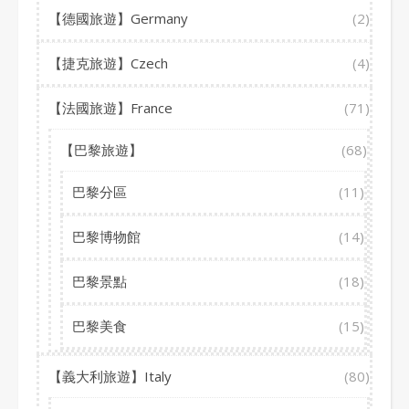
【德國旅遊】Germany
(2)
【捷克旅遊】Czech
(4)
【法國旅遊】France
(71)
【巴黎旅遊】
(68)
巴黎分區
(11)
巴黎博物館
(14)
巴黎景點
(18)
巴黎美食
(15)
【義大利旅遊】Italy
(80)