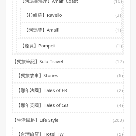
【阿瑪菲海岸】Amalfi Coast
(10)
【拉維羅】Ravello
(3)
【阿瑪菲】Amalfi
(1)
【龐貝】Pompeii
(1)
【獨旅筆記】Solo Travel
(17)
【獨旅故事】Stories
(6)
【那年法國】Tales of FR
(2)
【那年英國】Tales of GB
(4)
【生活風格】Life Style
(263)
【台灣旅店】Hotel TW
(5)