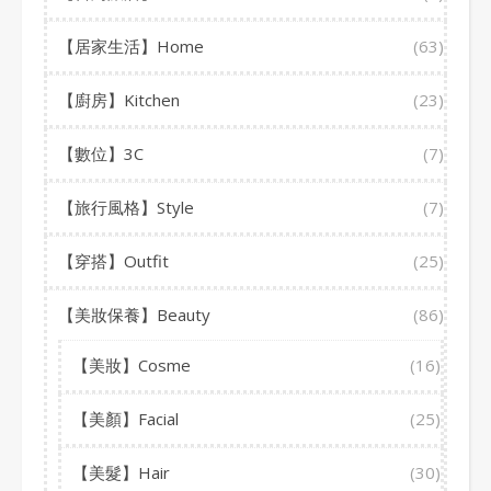
【居家生活】Home
(63)
【廚房】Kitchen
(23)
【數位】3C
(7)
【旅行風格】Style
(7)
【穿搭】Outfit
(25)
【美妝保養】Beauty
(86)
【美妝】Cosme
(16)
【美顏】Facial
(25)
【美髮】Hair
(30)