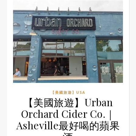
【美國旅遊】USA
【美國旅遊】Urban
Orchard Cider Co.｜
Asheville最好喝的蘋果