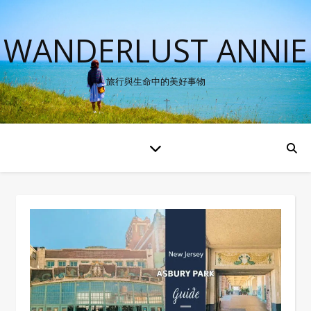
WANDERLUST ANNIE
旅行與生命中的美好事物