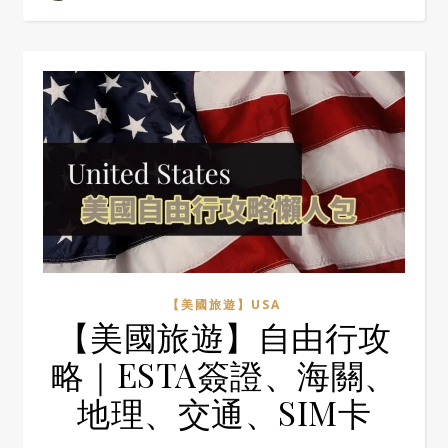
【美國旅遊】USA
【美國旅遊】自由行攻
略｜ESTA簽證、海關、
地理、交通、SIM卡