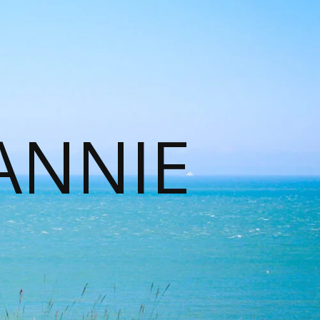
ANNIE