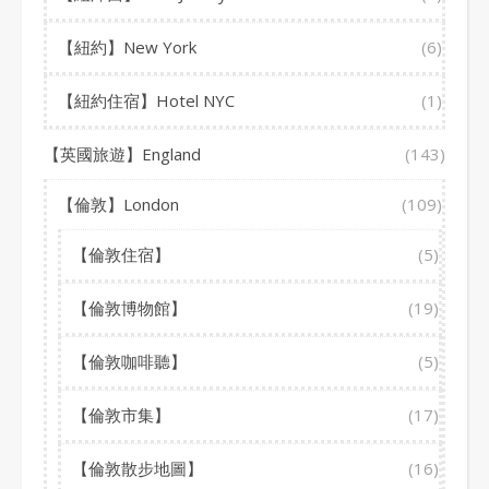
【紐約】New York
(6)
【紐約住宿】Hotel NYC
(1)
【英國旅遊】England
(143)
【倫敦】London
(109)
【倫敦住宿】
(5)
【倫敦博物館】
(19)
【倫敦咖啡聽】
(5)
【倫敦市集】
(17)
【倫敦散步地圖】
(16)