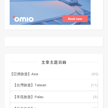
文章主題目錄
【亞洲旅遊】Asia
(65)
【台灣旅遊】Taiwan
(11)
【帛琉旅遊】Palau
(3)