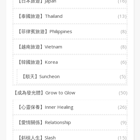
【日本旅遊】Japan
(16)
【泰國旅遊】Thailand
(13)
【菲律賓旅遊】Philippines
(8)
【越南旅遊】Vietnam
(8)
【韓國旅遊】Korea
(6)
【順天】Suncheon
(5)
【成為發光體】Grow to Glow
(50)
【心靈保養】Inner Healing
(26)
【愛情關係】Relationship
(9)
【斜槓人生】Slash
(15)