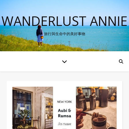
WANDERLUST ANNIE
旅行與生命中的美好事物