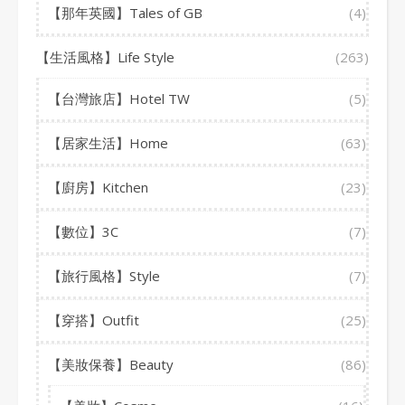
【那年英國】Tales of GB
(4)
【生活風格】Life Style
(263)
【台灣旅店】Hotel TW
(5)
【居家生活】Home
(63)
【廚房】Kitchen
(23)
【數位】3C
(7)
【旅行風格】Style
(7)
【穿搭】Outfit
(25)
【美妝保養】Beauty
(86)