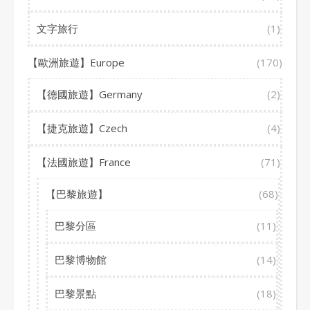
文字旅行
(1)
【歐洲旅遊】Europe
(170)
【德國旅遊】Germany
(2)
【捷克旅遊】Czech
(4)
【法國旅遊】France
(71)
【巴黎旅遊】
(68)
巴黎分區
(11)
巴黎博物館
(14)
巴黎景點
(18)