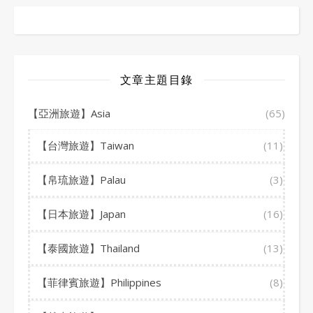
文章主題目錄
【亞洲旅遊】Asia
(65)
【台灣旅遊】Taiwan
(11)
【帛琉旅遊】Palau
(3)
【日本旅遊】Japan
(16)
【泰國旅遊】Thailand
(13)
【菲律賓旅遊】Philippines
(8)