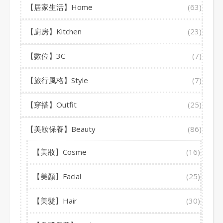
【居家生活】Home
(63)
【廚房】Kitchen
(23)
【數位】3C
(7)
【旅行風格】Style
(7)
【穿搭】Outfit
(25)
【美妝保養】Beauty
(86)
【美妝】Cosme
(16)
【美顏】Facial
(25)
【美髮】Hair
(30)