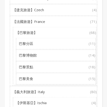
【捷克旅遊】Czech
(4)
【法國旅遊】France
(71)
【巴黎旅遊】
(68)
巴黎分區
(11)
巴黎博物館
(14)
巴黎景點
(18)
巴黎美食
(15)
【義大利旅遊】Italy
(80)
【伊斯基亞】Ischia
(4)