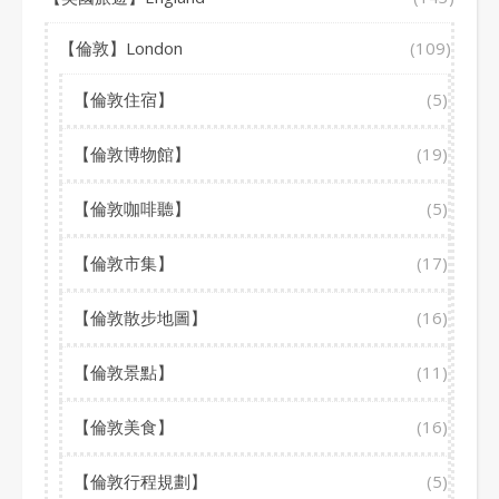
【倫敦】London
(109)
【倫敦住宿】
(5)
【倫敦博物館】
(19)
【倫敦咖啡聽】
(5)
【倫敦市集】
(17)
【倫敦散步地圖】
(16)
【倫敦景點】
(11)
【倫敦美食】
(16)
【倫敦行程規劃】
(5)