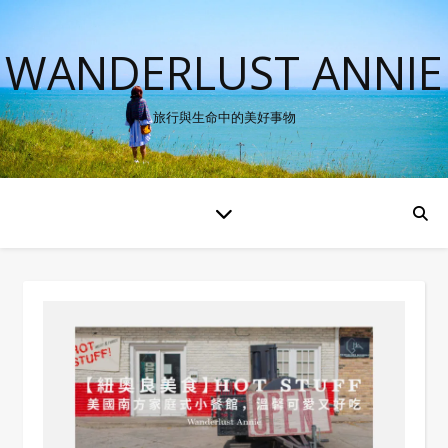
WANDERLUST ANNIE
旅行與生命中的美好事物