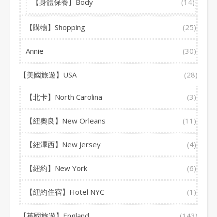
【身體保養】Body
(14)
【購物】Shopping
(25)
Annie
(30)
【美國旅遊】USA
(28)
【北卡】North Carolina
(3)
【紐奧良】New Orleans
(11)
【紐澤西】New Jersey
(4)
【紐約】New York
(6)
【紐約住宿】Hotel NYC
(1)
【英國旅遊】England
(143)