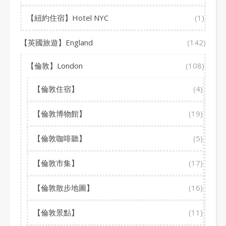
【紐約住宿】Hotel NYC
(1)
【英國旅遊】England
(142)
【倫敦】London
(108)
【倫敦住宿】
(4)
【倫敦博物館】
(19)
【倫敦咖啡聽】
(5)
【倫敦市集】
(17)
【倫敦散步地圖】
(16)
【倫敦景點】
(11)