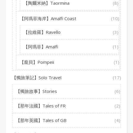
【陶爾米納】Taormina
(8)
【阿瑪菲海岸】Amalfi Coast
(10)
【拉維羅】Ravello
(3)
【阿瑪菲】Amalfi
(1)
【龐貝】Pompeii
(1)
【獨旅筆記】Solo Travel
(17)
【獨旅故事】Stories
(6)
【那年法國】Tales of FR
(2)
【那年英國】Tales of GB
(4)