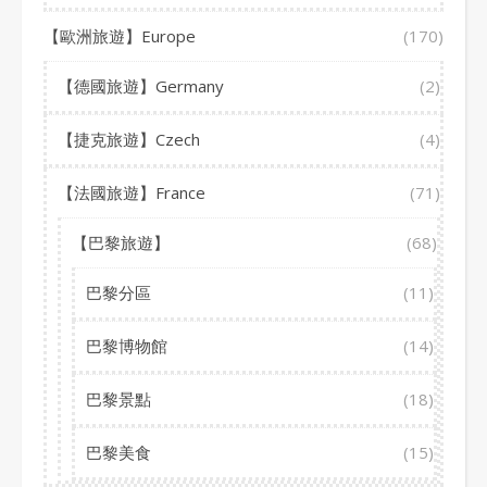
【歐洲旅遊】Europe
(170)
【德國旅遊】Germany
(2)
【捷克旅遊】Czech
(4)
【法國旅遊】France
(71)
【巴黎旅遊】
(68)
巴黎分區
(11)
巴黎博物館
(14)
巴黎景點
(18)
巴黎美食
(15)