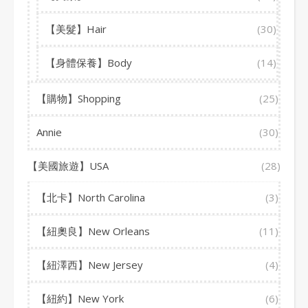
【美髮】Hair
(30)
【身體保養】Body
(14)
【購物】Shopping
(25)
Annie
(30)
【美國旅遊】USA
(28)
【北卡】North Carolina
(3)
【紐奧良】New Orleans
(11)
【紐澤西】New Jersey
(4)
【紐約】New York
(6)