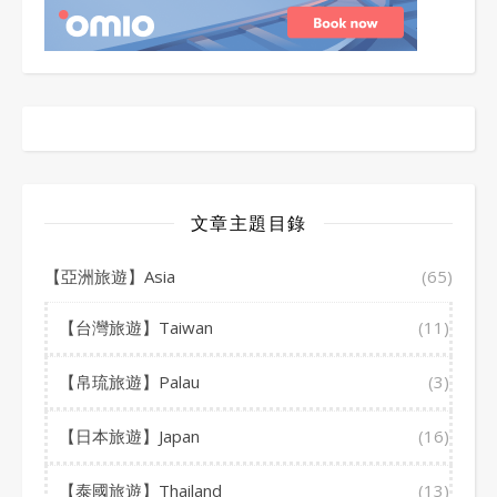
文章主題目錄
【亞洲旅遊】Asia
(65)
【台灣旅遊】Taiwan
(11)
【帛琉旅遊】Palau
(3)
【日本旅遊】Japan
(16)
【泰國旅遊】Thailand
(13)