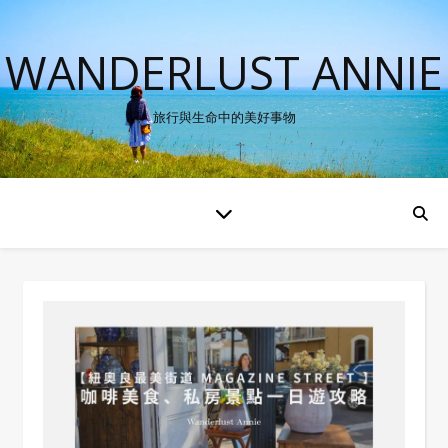
WANDERLUST ANNIE
旅行與生命中的美好事物