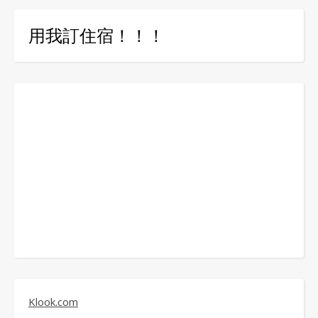
用我訂住宿！！！
Klook.com