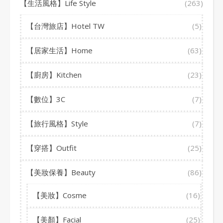
【生活風格】Life Style
(263)
【台灣旅店】Hotel TW
(5)
【居家生活】Home
(63)
【廚房】Kitchen
(23)
【數位】3C
(7)
【旅行風格】Style
(7)
【穿搭】Outfit
(25)
【美妝保養】Beauty
(86)
【美妝】Cosme
(16)
【美顏】Facial
(25)