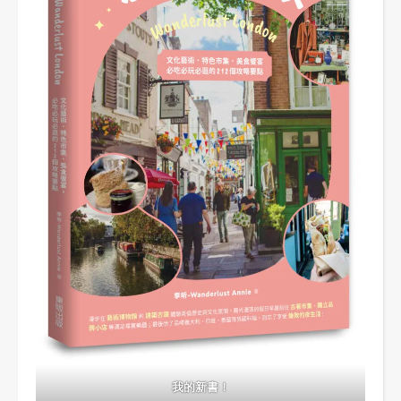
我的新書！