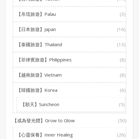
【帛琉旅遊】Palau
(3)
【日本旅遊】Japan
(16)
【泰國旅遊】Thailand
(13)
【菲律賓旅遊】Philippines
(8)
【越南旅遊】Vietnam
(8)
【韓國旅遊】Korea
(6)
【順天】Suncheon
(5)
【成為發光體】Grow to Glow
(50)
【心靈保養】Inner Healing
(26)