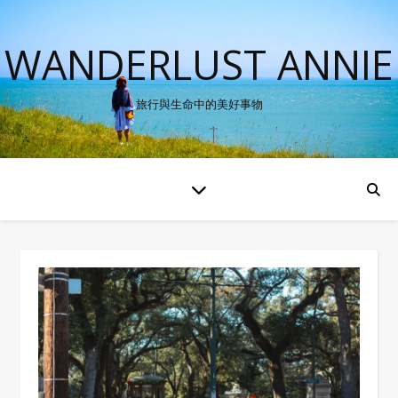
WANDERLUST ANNIE
旅行與生命中的美好事物