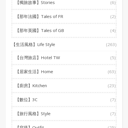
【獨旅故事】Stories
(6)
【那年法國】Tales of FR
(2)
【那年英國】Tales of GB
(4)
【生活風格】Life Style
(263)
【台灣旅店】Hotel TW
(5)
【居家生活】Home
(63)
【廚房】Kitchen
(23)
【數位】3C
(7)
【旅行風格】Style
(7)
【穿搭】Outfit
(25)