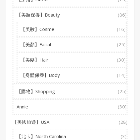
【美妝保養】Beauty
(86)
【美妝】Cosme
(16)
【美顏】Facial
(25)
【美髮】Hair
(30)
【身體保養】Body
(14)
【購物】Shopping
(25)
Annie
(30)
【美國旅遊】USA
(28)
【北卡】North Carolina
(3)