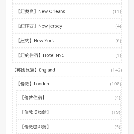
【紐奧良】New Orleans
(11)
【紐澤西】New Jersey
(4)
【紐約】New York
(6)
【紐約住宿】Hotel NYC
(1)
【英國旅遊】England
(142)
【倫敦】London
(108)
【倫敦住宿】
(4)
【倫敦博物館】
(19)
【倫敦咖啡聽】
(5)