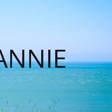
ANNIE