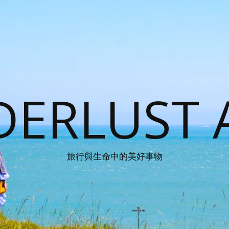
ERLUST 
旅行與生命中的美好事物