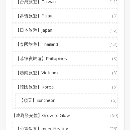
【台灣旅遊】Taiwan
(11)
【帛琉旅遊】Palau
(3)
【日本旅遊】Japan
(16)
【泰國旅遊】Thailand
(13)
【菲律賓旅遊】Philippines
(8)
【越南旅遊】Vietnam
(8)
【韓國旅遊】Korea
(6)
【順天】Suncheon
(5)
【成為發光體】Grow to Glow
(50)
【心靈保養】Inner Healing
(26)