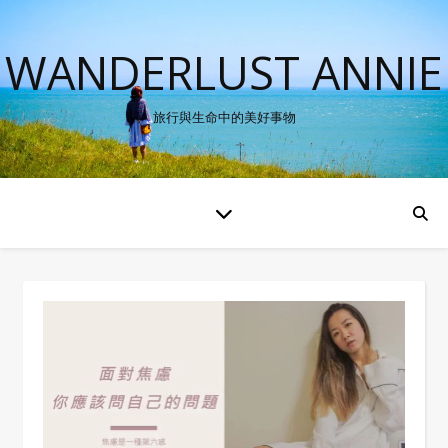
WANDERLUST ANNIE
旅行與生命中的美好事物