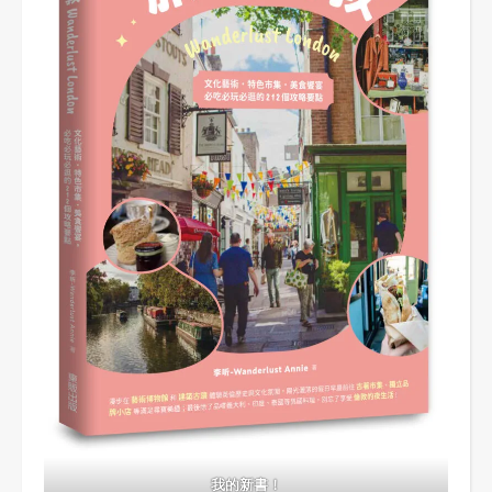
我的新書！