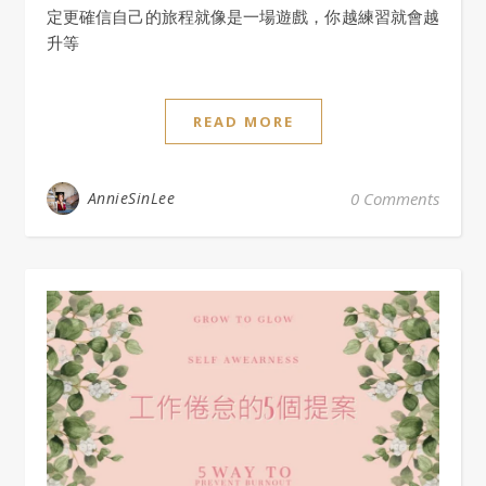
定更確信自己的旅程就像是一場遊戲，你越練習就會越
升等
READ MORE
AnnieSinLee
0 Comments