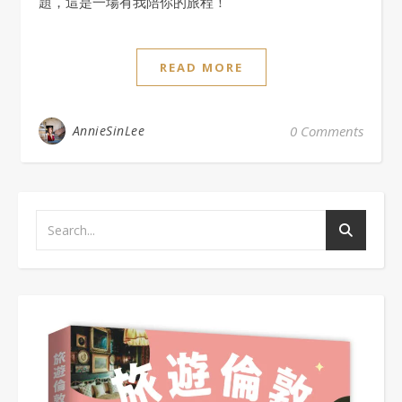
題，這是一場有我陪你的旅程！
READ MORE
AnnieSinLee
0 Comments