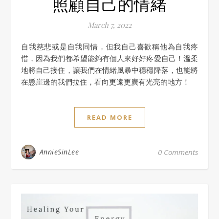
照顧自己的情緒
March 7, 2022
自我慈悲或是自我同情，但我自己喜歡稱他為自我疼
惜，因為我們都希望能夠有個人來好好疼愛自己！溫柔
地將自己接住，讓我們在情緒風暴中穩穩降落，也能將
在懸崖邊的我們拉住，看向更遠更廣有光亮的地方！
READ MORE
AnnieSinLee
0 Comments