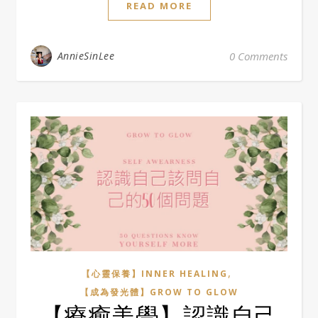
READ MORE
AnnieSinLee
0 Comments
,
【心靈保養】INNER HEALING
【成為發光體】GROW TO GLOW
【療癒美學】認識自己