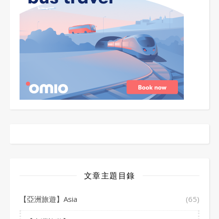
文章主題目錄
【亞洲旅遊】Asia
(65)