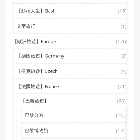
【斜槓人生】Slash
(15)
文字旅行
(1)
【歐洲旅遊】Europe
(170)
【德國旅遊】Germany
(2)
【捷克旅遊】Czech
(4)
【法國旅遊】France
(71)
【巴黎旅遊】
(68)
巴黎分區
(11)
巴黎博物館
(14)