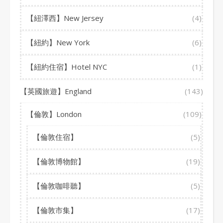
【紐澤西】New Jersey
(4)
【紐約】New York
(6)
【紐約住宿】Hotel NYC
(1)
【英國旅遊】England
(143)
【倫敦】London
(109)
【倫敦住宿】
(5)
【倫敦博物館】
(19)
【倫敦咖啡聽】
(5)
【倫敦市集】
(17)