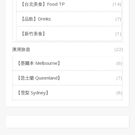
【台北美食】Food TP
(14)
【品飲】Drinks
(7)
【新竹美食】
(1)
澳洲旅遊
(22)
【墨爾本 Melbourne】
(6)
【昆士蘭 Queenland】
(7)
【雪梨 Sydney】
(8)