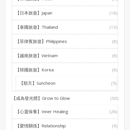
【日本旅遊】Japan
(16)
【泰國旅遊】Thailand
(13)
【菲律賓旅遊】Philippines
(8)
【越南旅遊】Vietnam
(8)
【韓國旅遊】Korea
(6)
【順天】Suncheon
(5)
【成為發光體】Grow to Glow
(50)
【心靈保養】Inner Healing
(26)
【愛情關係】Relationship
(9)