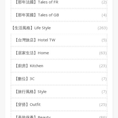
【那年法國】Tales of FR
(2)
【那年英國】Tales of GB
(4)
【生活風格】Life Style
(263)
【台灣旅店】Hotel TW
(5)
【居家生活】Home
(63)
【廚房】Kitchen
(23)
【數位】3C
(7)
【旅行風格】Style
(7)
【穿搭】Outfit
(25)
【美妝保養】Beauty
(86)