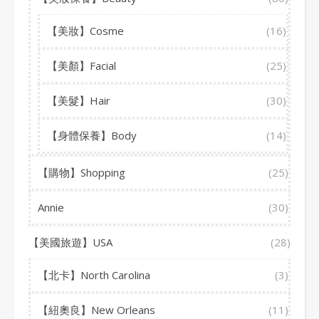
【美妝】Cosme
(16)
【美顏】Facial
(25)
【美髮】Hair
(30)
【身體保養】Body
(14)
【購物】Shopping
(25)
Annie
(30)
【美國旅遊】USA
(28)
【北卡】North Carolina
(3)
【紐奧良】New Orleans
(11)