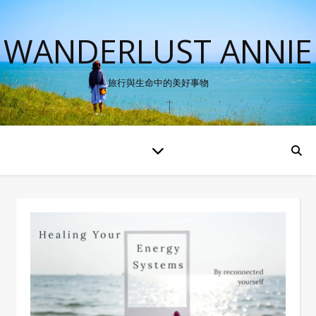
WANDERLUST ANNIE
旅行與生命中的美好事物