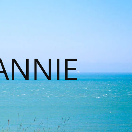
ANNIE