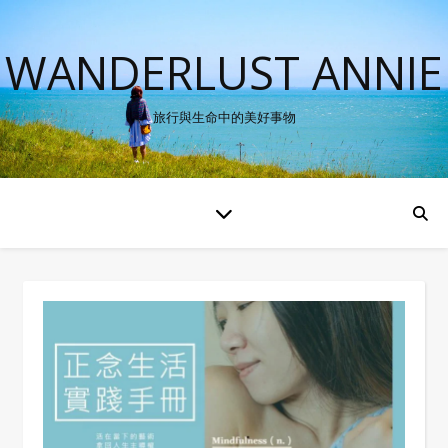
WANDERLUST ANNIE
旅行與生命中的美好事物