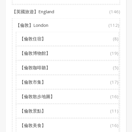
【英國旅遊】England
(146)
【倫敦】London
(112)
【倫敦住宿】
(8)
【倫敦博物館】
(19)
【倫敦咖啡聽】
(5)
【倫敦市集】
(17)
【倫敦散步地圖】
(16)
【倫敦景點】
(11)
【倫敦美食】
(16)