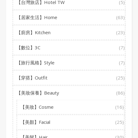
【台灣旅店】Hotel TW
(5)
【居家生活】Home
(63)
【廚房】Kitchen
(23)
【數位】3C
(7)
【旅行風格】Style
(7)
【穿搭】Outfit
(25)
【美妝保養】Beauty
(86)
【美妝】Cosme
(16)
【美顏】Facial
(25)
【美髮】Hair
(30)