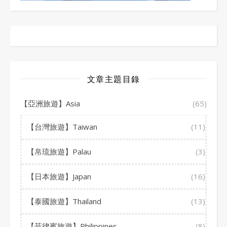
文章主題目錄
【亞洲旅遊】Asia
(65)
【台灣旅遊】Taiwan
(11)
【帛琉旅遊】Palau
(3)
【日本旅遊】Japan
(16)
【泰國旅遊】Thailand
(13)
【菲律賓旅遊】Philippines
(8)