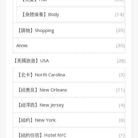
【身體保養】Body
(14)
【購物】Shopping
(25)
Annie
(30)
【美國旅遊】USA
(28)
【北卡】North Carolina
(3)
【紐奧良】New Orleans
(11)
【紐澤西】New Jersey
(4)
【紐約】New York
(6)
【紐約住宿】Hotel NYC
(1)