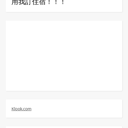
用我訂住宿！！！
Klook.com