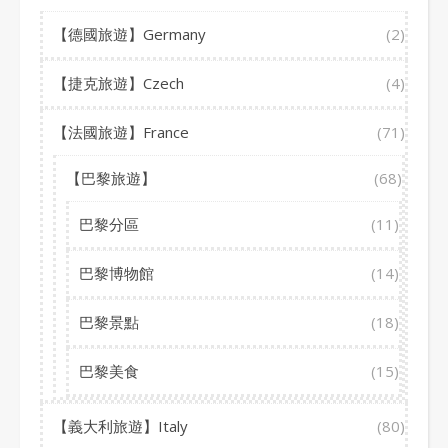
【德國旅遊】Germany
(2)
【捷克旅遊】Czech
(4)
【法國旅遊】France
(71)
【巴黎旅遊】
(68)
巴黎分區
(11)
巴黎博物館
(14)
巴黎景點
(18)
巴黎美食
(15)
【義大利旅遊】Italy
(80)