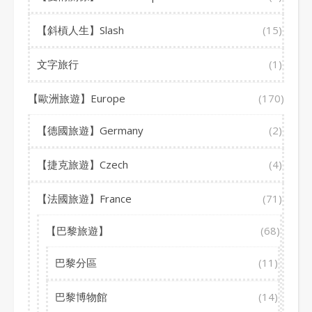
【斜槓人生】Slash
(15)
文字旅行
(1)
【歐洲旅遊】Europe
(170)
【德國旅遊】Germany
(2)
【捷克旅遊】Czech
(4)
【法國旅遊】France
(71)
【巴黎旅遊】
(68)
巴黎分區
(11)
巴黎博物館
(14)