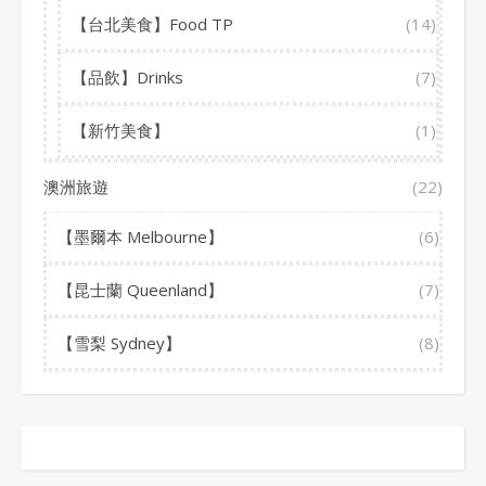
【台北美食】Food TP
(14)
【品飲】Drinks
(7)
【新竹美食】
(1)
澳洲旅遊
(22)
【墨爾本 Melbourne】
(6)
【昆士蘭 Queenland】
(7)
【雪梨 Sydney】
(8)