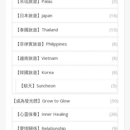
【帛琉旅遊】Palau
(3)
【日本旅遊】Japan
(16)
【泰國旅遊】Thailand
(13)
【菲律賓旅遊】Philippines
(8)
【越南旅遊】Vietnam
(8)
【韓國旅遊】Korea
(6)
【順天】Suncheon
(5)
【成為發光體】Grow to Glow
(50)
【心靈保養】Inner Healing
(26)
【愛情關係】Relationship
(9)