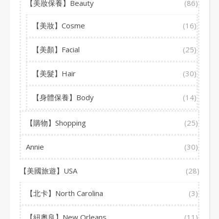
【美妝保養】Beauty
(86)
【美妝】Cosme
(16)
【美顏】Facial
(25)
【美髮】Hair
(30)
【身體保養】Body
(14)
【購物】Shopping
(25)
Annie
(30)
【美國旅遊】USA
(28)
【北卡】North Carolina
(3)
【紐奧良】New Orleans
(11)