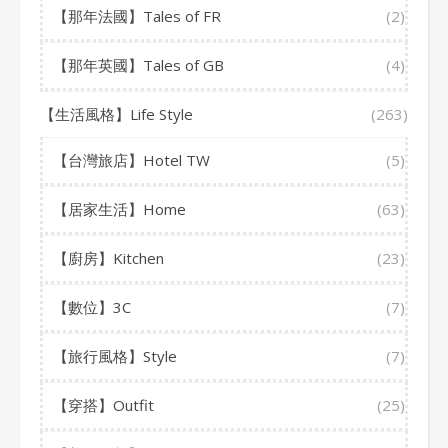
【那年法國】Tales of FR
(2)
【那年英國】Tales of GB
(4)
【生活風格】Life Style
(263)
【台灣旅店】Hotel TW
(5)
【居家生活】Home
(63)
【廚房】Kitchen
(23)
【數位】3C
(7)
【旅行風格】Style
(7)
【穿搭】Outfit
(25)