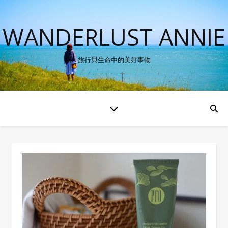
WANDERLUST ANNIE
旅行與生命中的美好事物