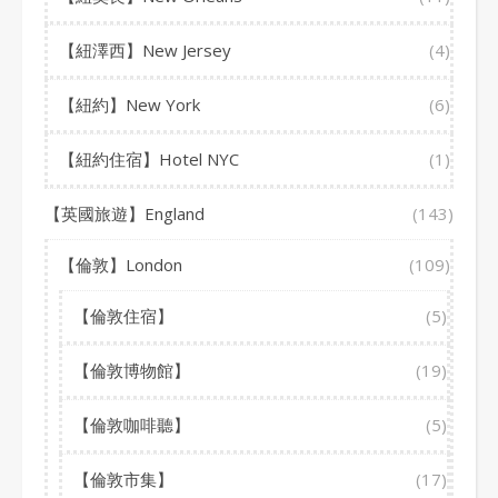
【紐澤西】New Jersey
(4)
【紐約】New York
(6)
【紐約住宿】Hotel NYC
(1)
【英國旅遊】England
(143)
【倫敦】London
(109)
【倫敦住宿】
(5)
【倫敦博物館】
(19)
【倫敦咖啡聽】
(5)
【倫敦市集】
(17)