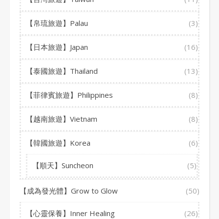
【帛琉旅遊】Palau
(3)
【日本旅遊】Japan
(16)
【泰國旅遊】Thailand
(13)
【菲律賓旅遊】Philippines
(8)
【越南旅遊】Vietnam
(8)
【韓國旅遊】Korea
(6)
【順天】Suncheon
(5)
【成為發光體】Grow to Glow
(50)
【心靈保養】Inner Healing
(26)