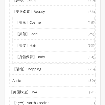
【穿搭】Outfit
(25)
【美妝保養】Beauty
(86)
【美妝】Cosme
(16)
【美顏】Facial
(25)
【美髮】Hair
(30)
【身體保養】Body
(14)
【購物】Shopping
(25)
Annie
(30)
【美國旅遊】USA
(28)
【北卡】North Carolina
(3)