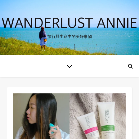
WANDERLUST ANNIE
旅行與生命中的美好事物