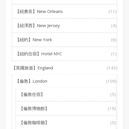
【紐奧良】New Orleans
(11)
【紐澤西】New Jersey
(4)
【紐約】New York
(6)
【紐約住宿】Hotel NYC
(1)
【英國旅遊】England
(143)
【倫敦】London
(109)
【倫敦住宿】
(5)
【倫敦博物館】
(19)
【倫敦咖啡聽】
(5)