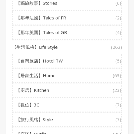
【獨旅故事】Stories
(6)
【那年法國】Tales of FR
(2)
【那年英國】Tales of GB
(4)
【生活風格】Life Style
(263)
【台灣旅店】Hotel TW
(5)
【居家生活】Home
(63)
【廚房】Kitchen
(23)
【數位】3C
(7)
【旅行風格】Style
(7)