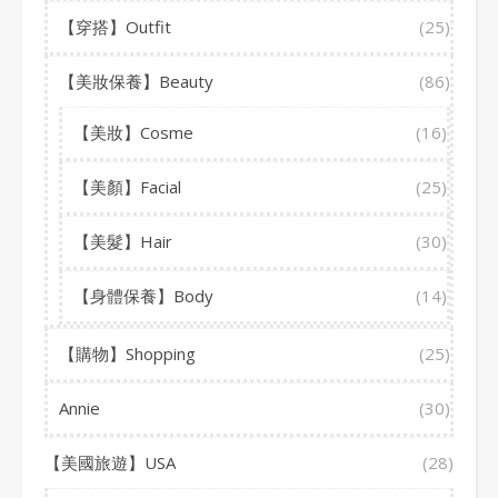
【穿搭】Outfit
(25)
【美妝保養】Beauty
(86)
【美妝】Cosme
(16)
【美顏】Facial
(25)
【美髮】Hair
(30)
【身體保養】Body
(14)
【購物】Shopping
(25)
Annie
(30)
【美國旅遊】USA
(28)