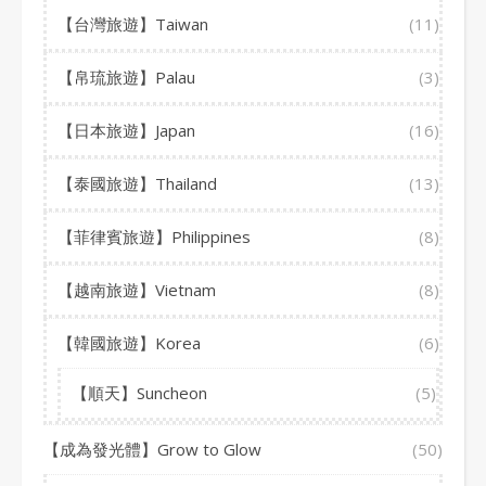
【台灣旅遊】Taiwan
(11)
【帛琉旅遊】Palau
(3)
【日本旅遊】Japan
(16)
【泰國旅遊】Thailand
(13)
【菲律賓旅遊】Philippines
(8)
【越南旅遊】Vietnam
(8)
【韓國旅遊】Korea
(6)
【順天】Suncheon
(5)
【成為發光體】Grow to Glow
(50)