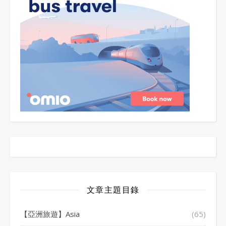
文章主題目錄
【亞洲旅遊】Asia
(65)