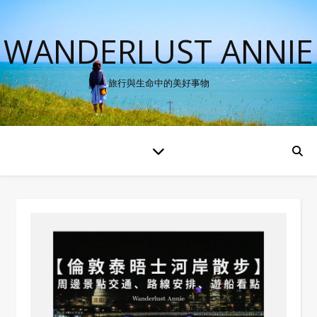
WANDERLUST ANNIE
旅行與生命中的美好事物