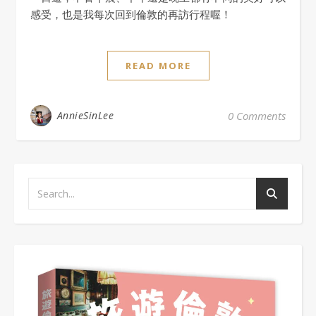
感受，也是我每次回到倫敦的再訪行程喔！
READ MORE
AnnieSinLee
0 Comments