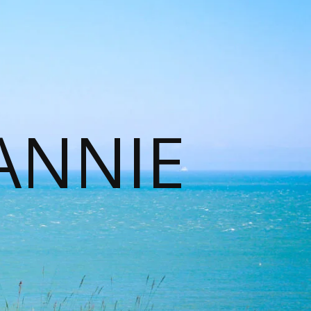
ANNIE