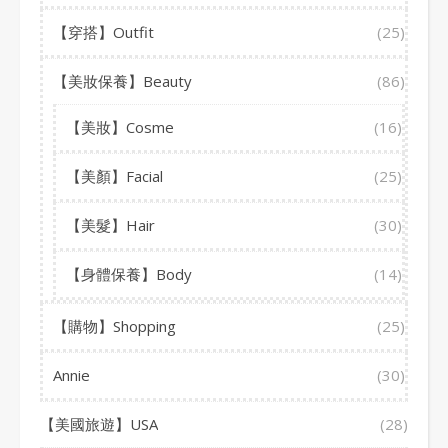
【穿搭】Outfit
(25)
【美妝保養】Beauty
(86)
【美妝】Cosme
(16)
【美顏】Facial
(25)
【美髮】Hair
(30)
【身體保養】Body
(14)
【購物】Shopping
(25)
Annie
(30)
【美國旅遊】USA
(28)