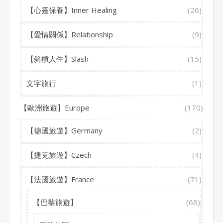
【心靈保養】Inner Healing
(26)
【愛情關係】Relationship
(9)
【斜槓人生】Slash
(15)
文字旅行
(1)
【歐洲旅遊】Europe
(170)
【德國旅遊】Germany
(2)
【捷克旅遊】Czech
(4)
【法國旅遊】France
(71)
【巴黎旅遊】
(68)