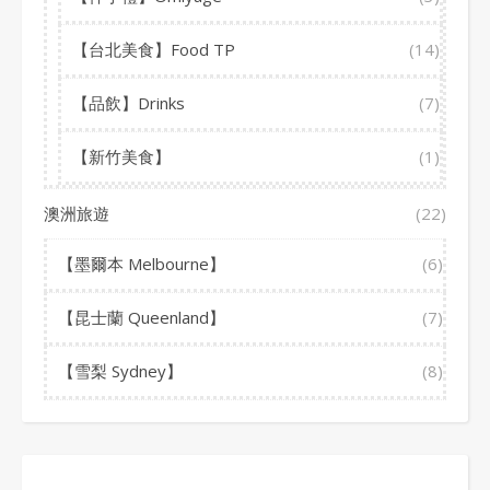
【台北美食】Food TP
(14)
【品飲】Drinks
(7)
【新竹美食】
(1)
澳洲旅遊
(22)
【墨爾本 Melbourne】
(6)
【昆士蘭 Queenland】
(7)
【雪梨 Sydney】
(8)