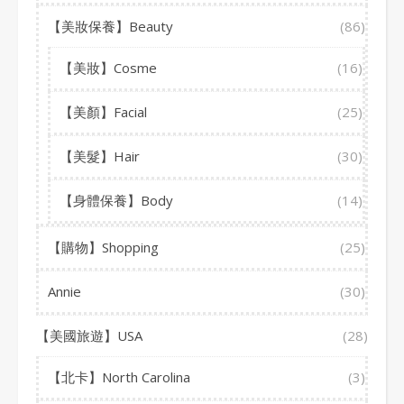
【美妝保養】Beauty
(86)
【美妝】Cosme
(16)
【美顏】Facial
(25)
【美髮】Hair
(30)
【身體保養】Body
(14)
【購物】Shopping
(25)
Annie
(30)
【美國旅遊】USA
(28)
【北卡】North Carolina
(3)