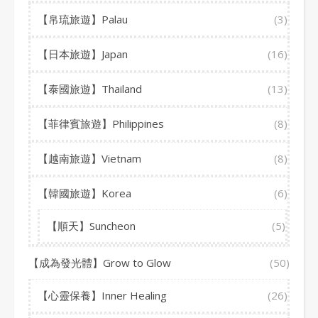
【帛琉旅遊】Palau
(3)
【日本旅遊】Japan
(16)
【泰國旅遊】Thailand
(13)
【菲律賓旅遊】Philippines
(8)
【越南旅遊】Vietnam
(8)
【韓國旅遊】Korea
(6)
【順天】Suncheon
(5)
【成為發光體】Grow to Glow
(50)
【心靈保養】Inner Healing
(26)