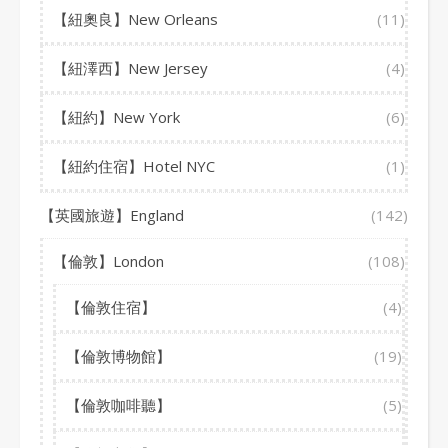
【紐奧良】New Orleans
(11)
【紐澤西】New Jersey
(4)
【紐約】New York
(6)
【紐約住宿】Hotel NYC
(1)
【英國旅遊】England
(142)
【倫敦】London
(108)
【倫敦住宿】
(4)
【倫敦博物館】
(19)
【倫敦咖啡聽】
(5)