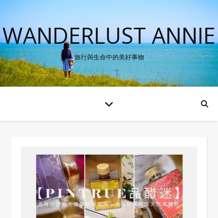
WANDERLUST ANNIE
旅行與生命中的美好事物