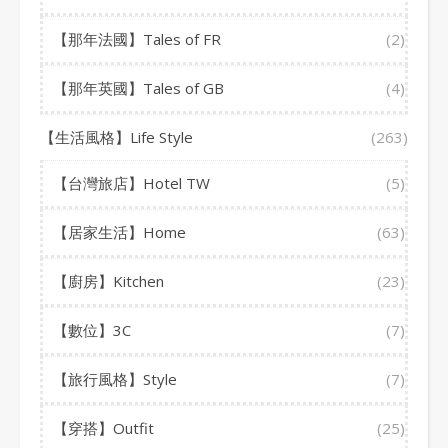
【那年法國】Tales of FR
(2)
【那年英國】Tales of GB
(4)
【生活風格】Life Style
(263)
【台灣旅店】Hotel TW
(5)
【居家生活】Home
(63)
【廚房】Kitchen
(23)
【數位】3C
(7)
【旅行風格】Style
(7)
【穿搭】Outfit
(25)