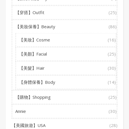
【穿搭】Outfit
(25)
【美妝保養】Beauty
(86)
【美妝】Cosme
(16)
【美顏】Facial
(25)
【美髮】Hair
(30)
【身體保養】Body
(14)
【購物】Shopping
(25)
Annie
(30)
【美國旅遊】USA
(28)