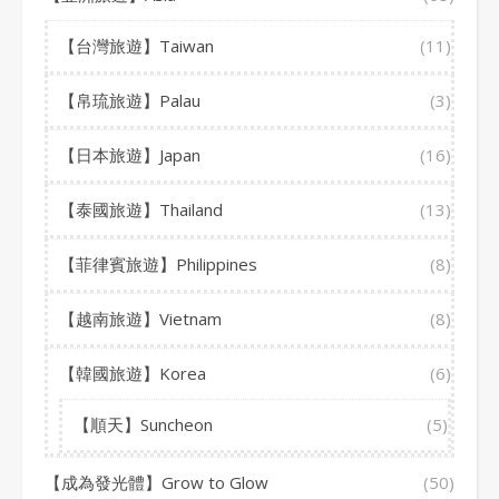
【台灣旅遊】Taiwan
(11)
【帛琉旅遊】Palau
(3)
【日本旅遊】Japan
(16)
【泰國旅遊】Thailand
(13)
【菲律賓旅遊】Philippines
(8)
【越南旅遊】Vietnam
(8)
【韓國旅遊】Korea
(6)
【順天】Suncheon
(5)
【成為發光體】Grow to Glow
(50)