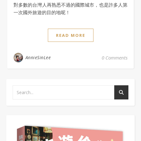
對多數的台灣人再熟悉不過的國際城市，也是許多人第
一次國外旅遊的目的地呢！
READ MORE
AnnieSinLee
0 Comments