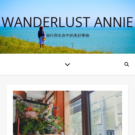
WANDERLUST ANNIE
旅行與生命中的美好事物