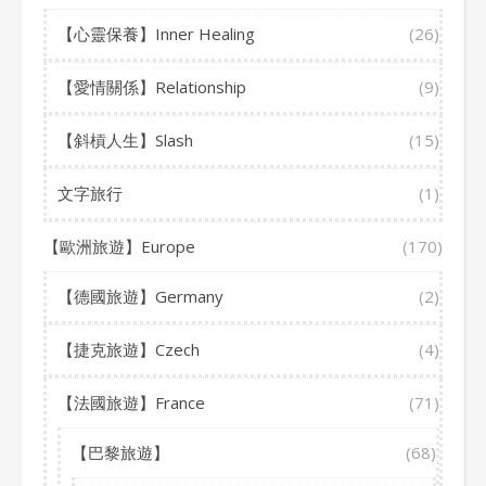
【心靈保養】Inner Healing
(26)
【愛情關係】Relationship
(9)
【斜槓人生】Slash
(15)
文字旅行
(1)
【歐洲旅遊】Europe
(170)
【德國旅遊】Germany
(2)
【捷克旅遊】Czech
(4)
【法國旅遊】France
(71)
【巴黎旅遊】
(68)