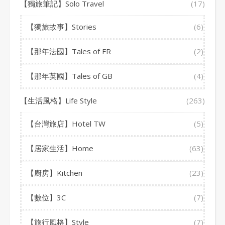
【獨旅筆記】Solo Travel
(17)
【獨旅故事】Stories
(6)
【那年法國】Tales of FR
(2)
【那年英國】Tales of GB
(4)
【生活風格】Life Style
(263)
【台灣旅店】Hotel TW
(5)
【居家生活】Home
(63)
【廚房】Kitchen
(23)
【數位】3C
(7)
【旅行風格】Style
(7)