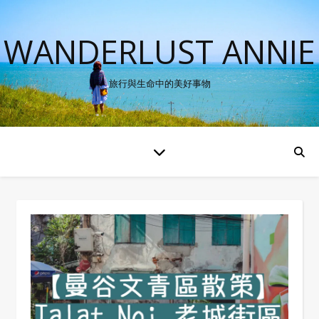
WANDERLUST ANNIE
旅行與生命中的美好事物