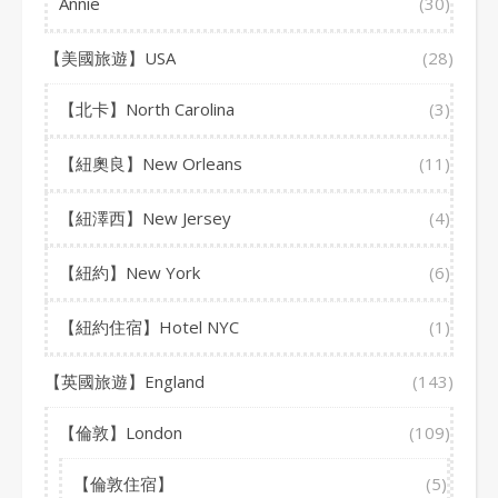
Annie
(30)
【美國旅遊】USA
(28)
【北卡】North Carolina
(3)
【紐奧良】New Orleans
(11)
【紐澤西】New Jersey
(4)
【紐約】New York
(6)
【紐約住宿】Hotel NYC
(1)
【英國旅遊】England
(143)
【倫敦】London
(109)
【倫敦住宿】
(5)