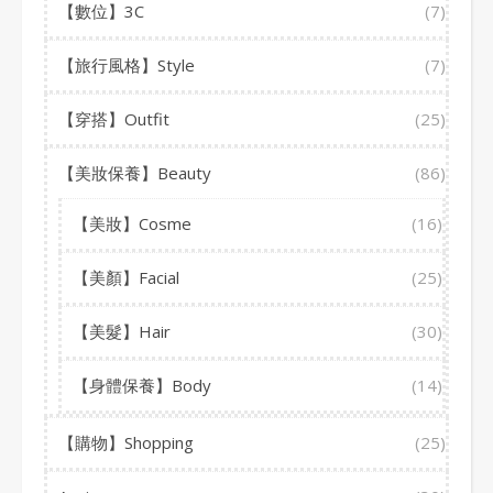
【數位】3C
(7)
【旅行風格】Style
(7)
【穿搭】Outfit
(25)
【美妝保養】Beauty
(86)
【美妝】Cosme
(16)
【美顏】Facial
(25)
【美髮】Hair
(30)
【身體保養】Body
(14)
【購物】Shopping
(25)