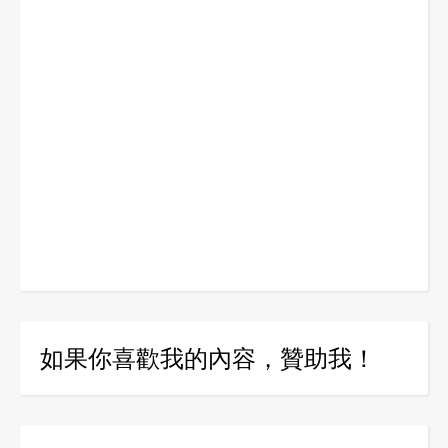
如果你喜歡我的內容，贊助我！