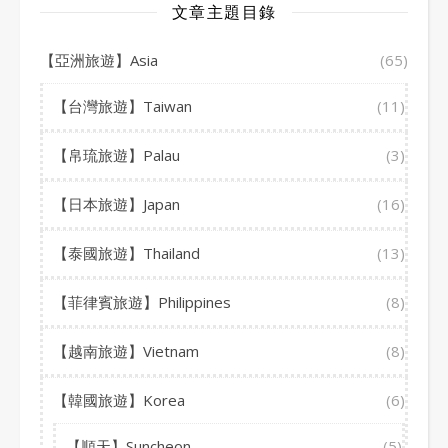
文章主題目錄
【亞洲旅遊】Asia
(65)
【台灣旅遊】Taiwan
(11)
【帛琉旅遊】Palau
(3)
【日本旅遊】Japan
(16)
【泰國旅遊】Thailand
(13)
【菲律賓旅遊】Philippines
(8)
【越南旅遊】Vietnam
(8)
【韓國旅遊】Korea
(6)
【順天】Suncheon
(5)