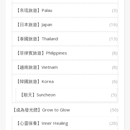
【帛琉旅遊】Palau
(3)
【日本旅遊】Japan
(16)
【泰國旅遊】Thailand
(13)
【菲律賓旅遊】Philippines
(8)
【越南旅遊】Vietnam
(8)
【韓國旅遊】Korea
(6)
【順天】Suncheon
(5)
【成為發光體】Grow to Glow
(50)
【心靈保養】Inner Healing
(26)