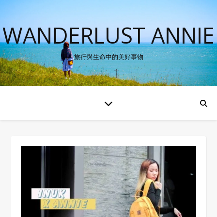
WANDERLUST ANNIE
旅行與生命中的美好事物