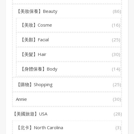
【美妝保養】Beauty
(86)
【美妝】Cosme
(16)
【美顏】Facial
(25)
【美髮】Hair
(30)
【身體保養】Body
(14)
【購物】Shopping
(25)
Annie
(30)
【美國旅遊】USA
(28)
【北卡】North Carolina
(3)