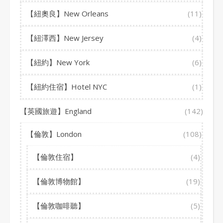
【紐奧良】New Orleans
(11)
【紐澤西】New Jersey
(4)
【紐約】New York
(6)
【紐約住宿】Hotel NYC
(1)
【英國旅遊】England
(142)
【倫敦】London
(108)
【倫敦住宿】
(4)
【倫敦博物館】
(19)
【倫敦咖啡聽】
(5)