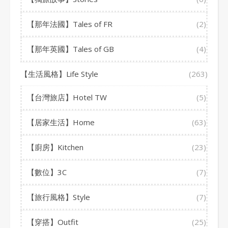
【那年法國】Tales of FR
(2)
【那年英國】Tales of GB
(4)
【生活風格】Life Style
(263)
【台灣旅店】Hotel TW
(5)
【居家生活】Home
(63)
【廚房】Kitchen
(23)
【數位】3C
(7)
【旅行風格】Style
(7)
【穿搭】Outfit
(25)