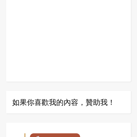
如果你喜歡我的內容，贊助我！