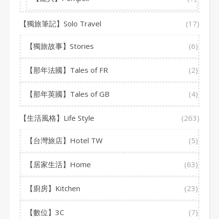
【獨旅筆記】Solo Travel
(17)
【獨旅故事】Stories
(6)
【那年法國】Tales of FR
(2)
【那年英國】Tales of GB
(4)
【生活風格】Life Style
(263)
【台灣旅店】Hotel TW
(5)
【居家生活】Home
(63)
【廚房】Kitchen
(23)
【數位】3C
(7)