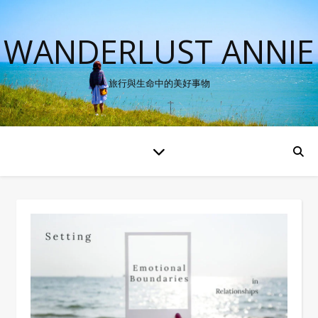
WANDERLUST ANNIE
旅行與生命中的美好事物