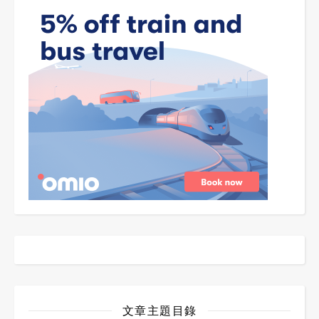
文章主題目錄