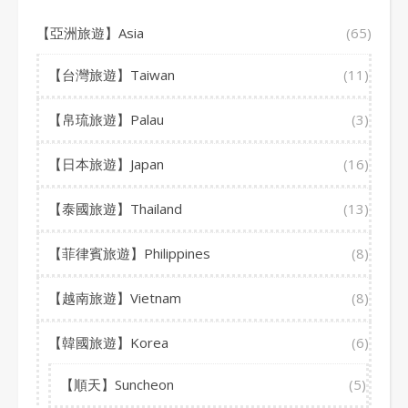
【亞洲旅遊】Asia
(65)
【台灣旅遊】Taiwan
(11)
【帛琉旅遊】Palau
(3)
【日本旅遊】Japan
(16)
【泰國旅遊】Thailand
(13)
【菲律賓旅遊】Philippines
(8)
【越南旅遊】Vietnam
(8)
【韓國旅遊】Korea
(6)
【順天】Suncheon
(5)