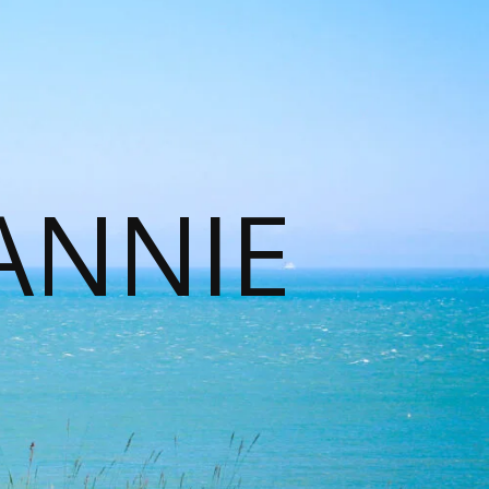
ANNIE