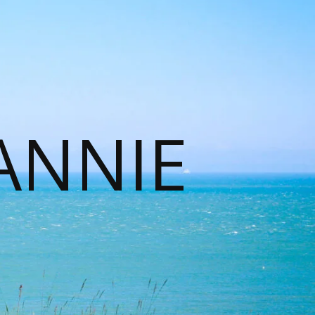
ANNIE