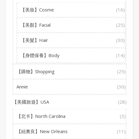
【美妝】Cosme
(16)
【美顏】Facial
(25)
【美髮】Hair
(30)
【身體保養】Body
(14)
【購物】Shopping
(25)
Annie
(30)
【美國旅遊】USA
(28)
【北卡】North Carolina
(3)
【紐奧良】New Orleans
(11)