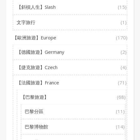
【斜槓人生】Slash
(15)
文字旅行
(1)
【歐洲旅遊】Europe
(170)
【德國旅遊】Germany
(2)
【捷克旅遊】Czech
(4)
【法國旅遊】France
(71)
【巴黎旅遊】
(68)
巴黎分區
(11)
巴黎博物館
(14)