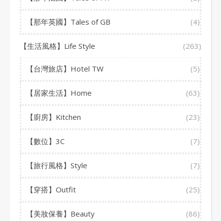
【那年英國】Tales of GB
(4)
【生活風格】Life Style
(263)
【台灣旅店】Hotel TW
(5)
【居家生活】Home
(63)
【廚房】Kitchen
(23)
【數位】3C
(7)
【旅行風格】Style
(7)
【穿搭】Outfit
(25)
【美妝保養】Beauty
(86)