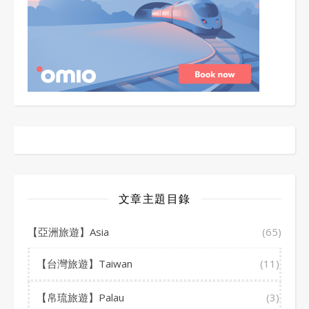
文章主題目錄
【亞洲旅遊】Asia
(65)
【台灣旅遊】Taiwan
(11)
【帛琉旅遊】Palau
(3)