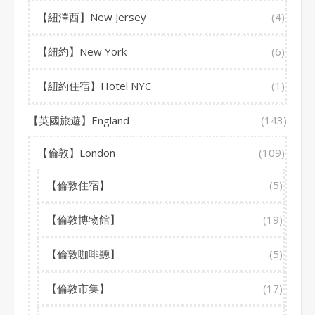
【紐澤西】New Jersey
(4)
【紐約】New York
(6)
【紐約住宿】Hotel NYC
(1)
【英國旅遊】England
(143)
【倫敦】London
(109)
【倫敦住宿】
(5)
【倫敦博物館】
(19)
【倫敦咖啡聽】
(5)
【倫敦市集】
(17)