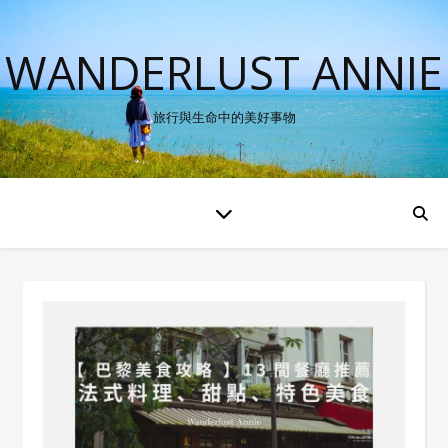
WANDERLUST ANNIE
旅行與生命中的美好事物