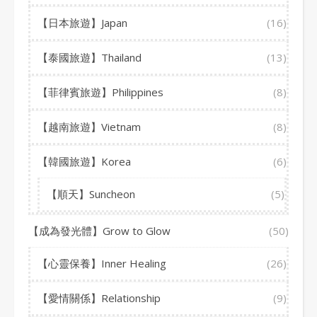
【日本旅遊】Japan
(16)
【泰國旅遊】Thailand
(13)
【菲律賓旅遊】Philippines
(8)
【越南旅遊】Vietnam
(8)
【韓國旅遊】Korea
(6)
【順天】Suncheon
(5)
【成為發光體】Grow to Glow
(50)
【心靈保養】Inner Healing
(26)
【愛情關係】Relationship
(9)