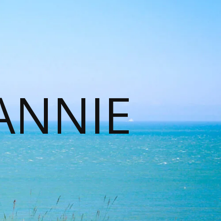
ANNIE