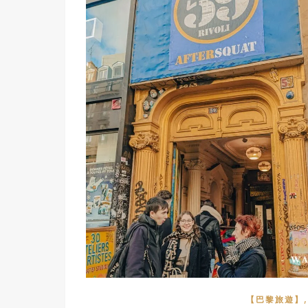
【巴黎旅遊】