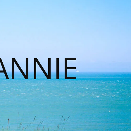
ANNIE