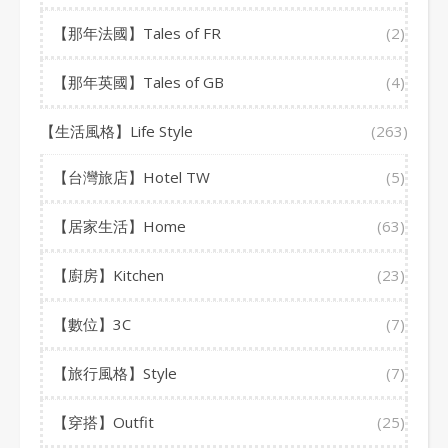
【那年法國】Tales of FR
(2)
【那年英國】Tales of GB
(4)
【生活風格】Life Style
(263)
【台灣旅店】Hotel TW
(5)
【居家生活】Home
(63)
【廚房】Kitchen
(23)
【數位】3C
(7)
【旅行風格】Style
(7)
【穿搭】Outfit
(25)