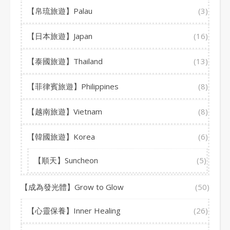
【帛琉旅遊】Palau
(3)
【日本旅遊】Japan
(16)
【泰國旅遊】Thailand
(13)
【菲律賓旅遊】Philippines
(8)
【越南旅遊】Vietnam
(8)
【韓國旅遊】Korea
(6)
【順天】Suncheon
(5)
【成為發光體】Grow to Glow
(50)
【心靈保養】Inner Healing
(26)