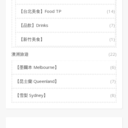
【台北美食】Food TP
(14)
【品飲】Drinks
(7)
【新竹美食】
(1)
澳洲旅遊
(22)
【墨爾本 Melbourne】
(6)
【昆士蘭 Queenland】
(7)
【雪梨 Sydney】
(8)