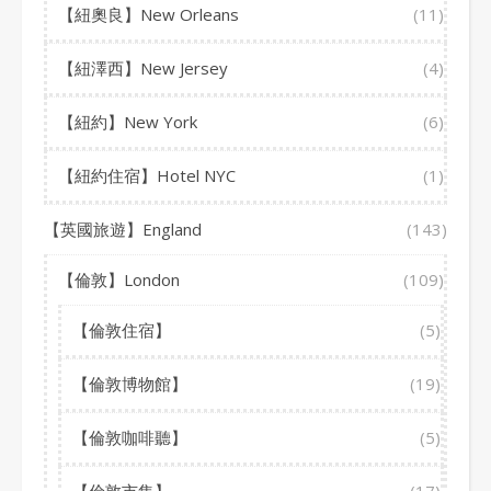
【紐奧良】New Orleans
(11)
【紐澤西】New Jersey
(4)
【紐約】New York
(6)
【紐約住宿】Hotel NYC
(1)
【英國旅遊】England
(143)
【倫敦】London
(109)
【倫敦住宿】
(5)
【倫敦博物館】
(19)
【倫敦咖啡聽】
(5)