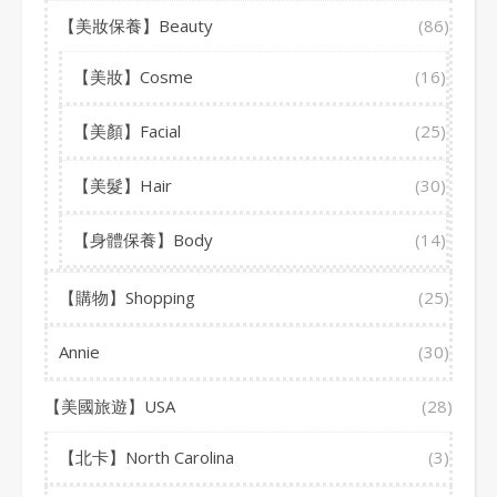
【美妝保養】Beauty
(86)
【美妝】Cosme
(16)
【美顏】Facial
(25)
【美髮】Hair
(30)
【身體保養】Body
(14)
【購物】Shopping
(25)
Annie
(30)
【美國旅遊】USA
(28)
【北卡】North Carolina
(3)