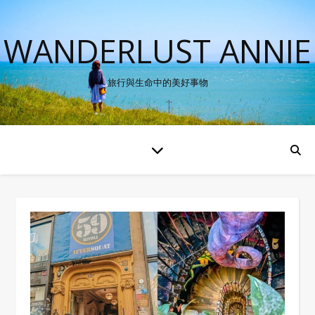
WANDERLUST ANNIE
旅行與生命中的美好事物